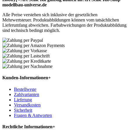
modellbau-universe.de
Alle Preise verstehen sich inklusive der gesetzlichen
Mehrwertsteuer. Produktabbildungen können vom tatsächlichen
Lieferumfang abweichen. Farbabweichungen der Produktabbildung
sind technisch bedingt möglich.
Kunden-Informationen
+
Bestellwege
Zahlvarianten
Lieferung
Versandkosten
Sicherheit
Fragen & Antworten
Rechtliche Informationen
+