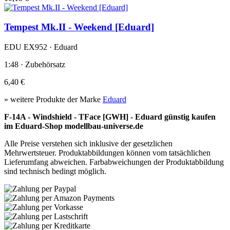
Tempest Mk.II - Weekend [Eduard]
EDU EX952 · Eduard
1:48 · Zubehörsatz
6,40 €
» weitere Produkte der Marke
Eduard
F-14A - Windshield - TFace [GWH] - Eduard günstig kaufen
im Eduard-Shop modellbau-universe.de
Alle Preise verstehen sich inklusive der gesetzlichen
Mehrwertsteuer. Produktabbildungen können vom tatsächlichen
Lieferumfang abweichen. Farbabweichungen der Produktabbildung
sind technisch bedingt möglich.