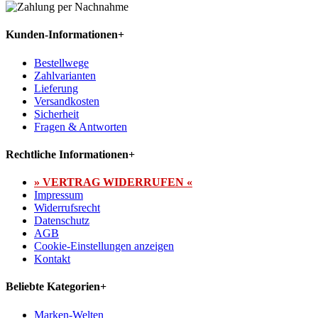
Kunden-Informationen
+
Bestellwege
Zahlvarianten
Lieferung
Versandkosten
Sicherheit
Fragen & Antworten
Rechtliche Informationen
+
» VERTRAG WIDERRUFEN «
Impressum
Widerrufsrecht
Datenschutz
AGB
Cookie-Einstellungen anzeigen
Kontakt
Beliebte Kategorien
+
Marken-Welten