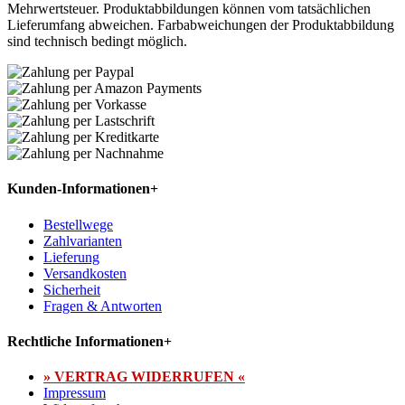
Mehrwertsteuer. Produktabbildungen können vom tatsächlichen
Lieferumfang abweichen. Farbabweichungen der Produktabbildung
sind technisch bedingt möglich.
Kunden-Informationen
+
Bestellwege
Zahlvarianten
Lieferung
Versandkosten
Sicherheit
Fragen & Antworten
Rechtliche Informationen
+
» VERTRAG WIDERRUFEN «
Impressum