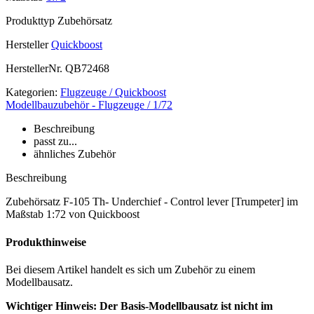
Produkttyp
Zubehörsatz
Hersteller
Quickboost
HerstellerNr.
QB72468
Kategorien:
Flugzeuge / Quickboost
Modellbauzubehör - Flugzeuge / 1/72
Beschreibung
passt zu...
ähnliches Zubehör
Beschreibung
Zubehörsatz F-105 Th- Underchief - Control lever [Trumpeter] im
Maßstab 1:72 von Quickboost
Produkthinweise
Bei diesem Artikel handelt es sich um Zubehör zu einem
Modellbausatz.
Wichtiger Hinweis: Der Basis-Modellbausatz ist nicht im