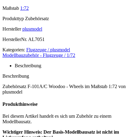
Maßstab
1:72
Produkttyp
Zubehörsatz
Hersteller
plusmodel
HerstellerNr.
AL7051
Kategorien:
Flugzeuge / plusmodel
Modellbauzubehör - Flugzeuge / 1/72
Beschreibung
Beschreibung
Zubehörsatz F-101A/C Woodoo - Wheels im Maßstab 1:72 von
plusmodel
Produkthinweise
Bei diesem Artikel handelt es sich um Zubehör zu einem
Modellbausatz.
Wichtiger Hinweis: Der Basis-Modellbausatz ist nicht im