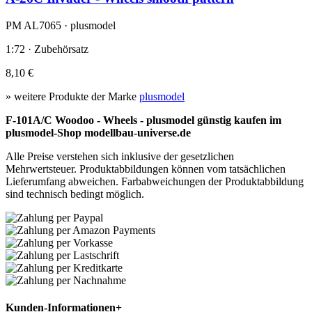
PM AL7065 · plusmodel
1:72 · Zubehörsatz
8,10 €
» weitere Produkte der Marke
plusmodel
F-101A/C Woodoo - Wheels - plusmodel günstig kaufen im
plusmodel-Shop modellbau-universe.de
Alle Preise verstehen sich inklusive der gesetzlichen
Mehrwertsteuer. Produktabbildungen können vom tatsächlichen
Lieferumfang abweichen. Farbabweichungen der Produktabbildung
sind technisch bedingt möglich.
Kunden-Informationen
+