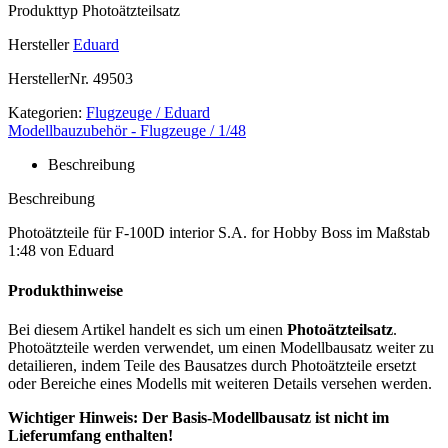
Produkttyp
Photoätzteilsatz
Hersteller
Eduard
HerstellerNr.
49503
Kategorien:
Flugzeuge / Eduard
Modellbauzubehör - Flugzeuge / 1/48
Beschreibung
Beschreibung
Photoätzteile für F-100D interior S.A. for Hobby Boss im Maßstab
1:48 von Eduard
Produkthinweise
Bei diesem Artikel handelt es sich um einen
Photoätzteilsatz
.
Photoätzteile werden verwendet, um einen Modellbausatz weiter zu
detailieren, indem Teile des Bausatzes durch Photoätzteile ersetzt
oder Bereiche eines Modells mit weiteren Details versehen werden.
Wichtiger Hinweis: Der Basis-Modellbausatz ist nicht im
Lieferumfang enthalten!