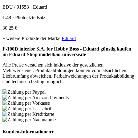
EDU 491553 · Eduard
1:48 · Photoätzteilsatz
30,25 €
» weitere Produkte der Marke
Eduard
F-100D interior S.A. for Hobby Boss - Eduard günstig kaufen
im Eduard-Shop modellbau-universe.de
Alle Preise verstehen sich inklusive der gesetzlichen
Mehrwertsteuer. Produktabbildungen können vom tatsächlichen
Lieferumfang abweichen. Farbabweichungen der Produktabbildung
sind technisch bedingt möglich.
Kunden-Informationen
+