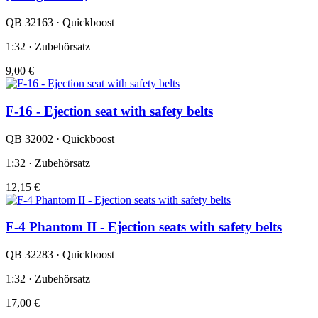
QB 32163 · Quickboost
1:32 · Zubehörsatz
9,00 €
F-16 - Ejection seat with safety belts
QB 32002 · Quickboost
1:32 · Zubehörsatz
12,15 €
F-4 Phantom II - Ejection seats with safety belts
QB 32283 · Quickboost
1:32 · Zubehörsatz
17,00 €