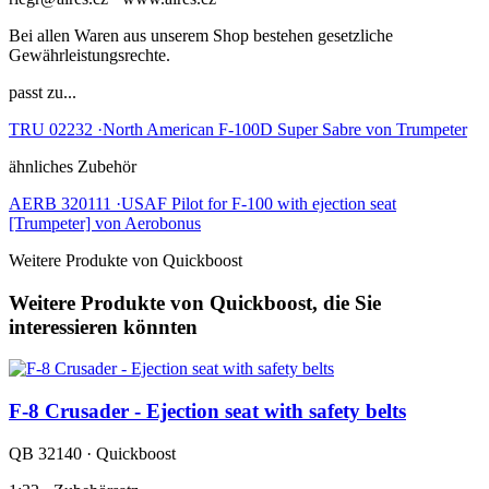
Bei allen Waren aus unserem Shop bestehen gesetzliche
Gewährleistungsrechte.
passt zu...
TRU 02232 ·North American F-100D Super Sabre von Trumpeter
ähnliches Zubehör
AERB 320111 ·USAF Pilot for F-100 with ejection seat
[Trumpeter] von Aerobonus
Weitere Produkte von Quickboost
Weitere Produkte von Quickboost, die Sie
interessieren könnten
F-8 Crusader - Ejection seat with safety belts
QB 32140 · Quickboost