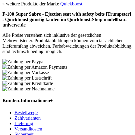
» weitere Produkte der Marke
Quickboost
F-100 Super Sabre - Ejection seat with safety belts [Trumpeter]
- Quickboost günstig kaufen im Quickboost-Shop modellbau-
universe.de
Alle Preise verstehen sich inklusive der gesetzlichen
Mehrwertsteuer. Produktabbildungen können vom tatsächlichen
Lieferumfang abweichen. Farbabweichungen der Produktabbildung
sind technisch bedingt möglich.
Kunden-Informationen
+
Bestellwege
Zahlvarianten
Lieferung
Versandkosten
Sicherheit