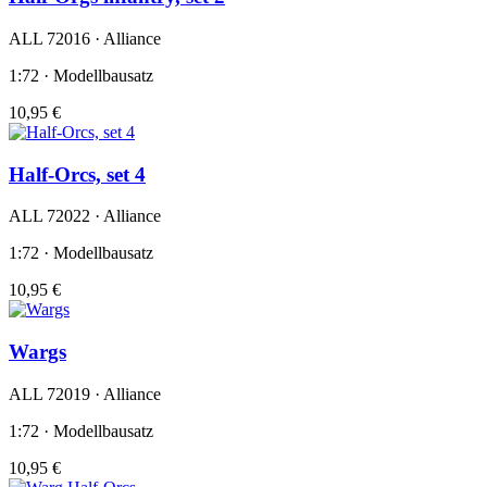
ALL 72016 · Alliance
1:72 · Modellbausatz
10,95 €
Half-Orcs, set 4
ALL 72022 · Alliance
1:72 · Modellbausatz
10,95 €
Wargs
ALL 72019 · Alliance
1:72 · Modellbausatz
10,95 €