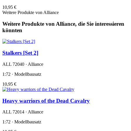
10,95 €
Weitere Produkte von Alliance
Weitere Produkte von Alliance, die Sie interessieren
könnten
Stalkers [Set 2]
ALL 72040 · Alliance
1:72 · Modellbausatz
10,95 €
Heavy warriors of the Dead Cavalry
ALL 72014 · Alliance
1:72 · Modellbausatz