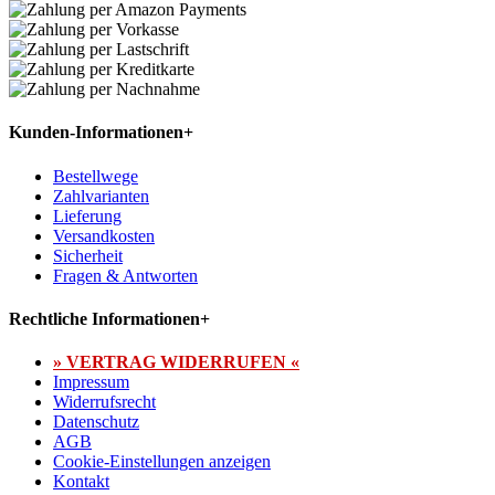
Kunden-Informationen
+
Bestellwege
Zahlvarianten
Lieferung
Versandkosten
Sicherheit
Fragen & Antworten
Rechtliche Informationen
+
» VERTRAG WIDERRUFEN «
Impressum
Widerrufsrecht
Datenschutz
AGB
Cookie-Einstellungen anzeigen
Kontakt