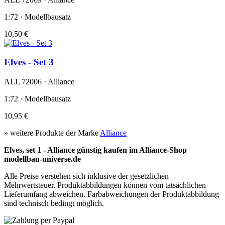
1:72 · Modellbausatz
10,50 €
Elves - Set 3
ALL 72006 · Alliance
1:72 · Modellbausatz
10,95 €
» weitere Produkte der Marke
Alliance
Elves, set 1 - Alliance günstig kaufen im Alliance-Shop
modellbau-universe.de
Alle Preise verstehen sich inklusive der gesetzlichen
Mehrwertsteuer. Produktabbildungen können vom tatsächlichen
Lieferumfang abweichen. Farbabweichungen der Produktabbildung
sind technisch bedingt möglich.