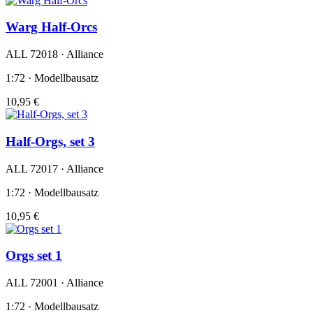
Warg Half-Orcs
ALL 72018 · Alliance
1:72 · Modellbausatz
10,95 €
Half-Orgs, set 3
ALL 72017 · Alliance
1:72 · Modellbausatz
10,95 €
Orgs set 1
ALL 72001 · Alliance
1:72 · Modellbausatz