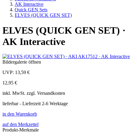
AK Interactive
Quick GEN Sets
ELVES (QUICK GEN SET)
ELVES (QUICK GEN SET) ·
AK Interactive
Bildergalerie öffnen
UVP:
13,59 €
12,95 €
inkl.
MwSt. zzgl.
Versandkosten
lieferbar - Lieferzeit 2-6 Werktage
in den Warenkorb
auf den Merkzettel
Produkt-Merkmale