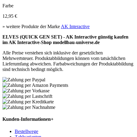
Farbe
12,95 €
» weitere Produkte der Marke
AK Interactive
ELVES (QUICK GEN SET) - AK Interactive günstig kaufen
im AK Interactive-Shop modellbau-universe.de
Alle Preise verstehen sich inklusive der gesetzlichen
Mehrwertsteuer. Produktabbildungen können vom tatsächlichen
Lieferumfang abweichen. Farbabweichungen der Produktabbildung
sind technisch bedingt möglich.
Kunden-Informationen
+
Bestellwege
Zahlvarianten