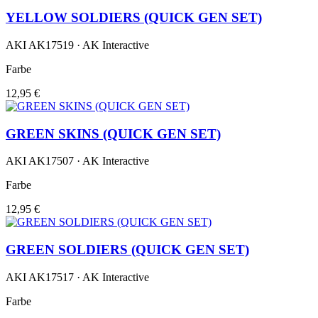
YELLOW SOLDIERS (QUICK GEN SET)
AKI AK17519 · AK Interactive
Farbe
12,95 €
GREEN SKINS (QUICK GEN SET)
AKI AK17507 · AK Interactive
Farbe
12,95 €
GREEN SOLDIERS (QUICK GEN SET)
AKI AK17517 · AK Interactive
Farbe