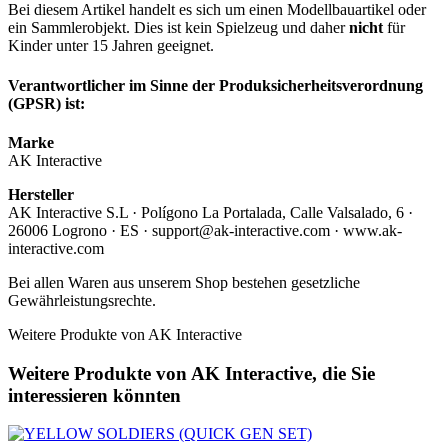
Bei diesem Artikel handelt es sich um einen Modellbauartikel oder
ein Sammlerobjekt. Dies ist kein Spielzeug und daher
nicht
für
Kinder unter 15 Jahren geeignet.
Verantwortlicher im Sinne der Produksicherheitsverordnung
(GPSR) ist:
Marke
AK Interactive
Hersteller
AK Interactive S.L · Polígono La Portalada, Calle Valsalado, 6 ·
26006 Logrono · ES · support@ak-interactive.com · www.ak-
interactive.com
Bei allen Waren aus unserem Shop bestehen gesetzliche
Gewährleistungsrechte.
Weitere Produkte von AK Interactive
Weitere Produkte von AK Interactive, die Sie
interessieren könnten