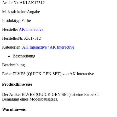
ArtikelNr.
AKI AK17512
Maßstab
keine Angabe
Produkttyp
Farbe
Hersteller
AK Interactive
HerstellerNr.
AK17512
Kategorien:
AK Interactive / AK Interactive
Beschreibung
Beschreibung
Farbe ELVES (QUICK GEN SET) von AK Interactive
Produkthinweise
Der Artikel ELVES (QUICK GEN SET) ist eine Farbe zur
Bemalung eines Modellbausatzes.
Warnhinweis