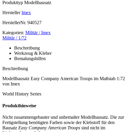
Produkttyp
Modellbausatz
Hersteller
Imex
HerstellerNr.
940527
Kategorien:
Militär / Imex
Militär / 1/72
Beschreibung
Werkzeug & Kleber
Bemalungshilfen
Beschreibung
Modellbausatz Easy Company American Troops im Maßstab 1:72
von Imex
World History Series
Produkthinweise
Nicht zusammengebauter und unbemalter Modellbausatz. Die zur
Fertigstellung benötigten Farben sowie der Klebstoff für den
Bausatz
Easy Company American Troops
sind nicht im