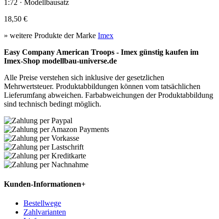
1:72 · Modellbausatz
18,50 €
» weitere Produkte der Marke
Imex
Easy Company American Troops - Imex günstig kaufen im
Imex-Shop modellbau-universe.de
Alle Preise verstehen sich inklusive der gesetzlichen
Mehrwertsteuer. Produktabbildungen können vom tatsächlichen
Lieferumfang abweichen. Farbabweichungen der Produktabbildung
sind technisch bedingt möglich.
Kunden-Informationen
+
Bestellwege
Zahlvarianten