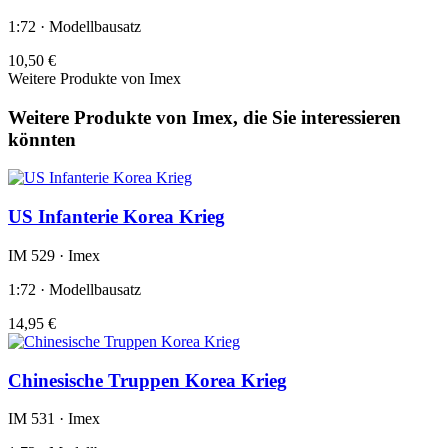
1:72 · Modellbausatz
10,50 €
Weitere Produkte von Imex
Weitere Produkte von Imex, die Sie interessieren
könnten
US Infanterie Korea Krieg
IM 529 · Imex
1:72 · Modellbausatz
14,95 €
Chinesische Truppen Korea Krieg
IM 531 · Imex