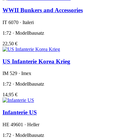
WWII Bunkers and Accessories
IT 6070 · Italeri
1:72 · Modellbausatz
22,50 €
US Infanterie Korea Krieg
IM 529 · Imex
1:72 · Modellbausatz
14,95 €
Infanterie US
HE 49601 · Heller
1:72 · Modellbausatz