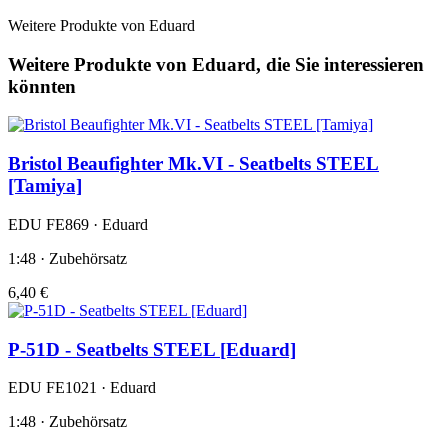
Weitere Produkte von Eduard
Weitere Produkte von Eduard, die Sie interessieren
könnten
Bristol Beaufighter Mk.VI - Seatbelts STEEL
[Tamiya]
EDU FE869 · Eduard
1:48 · Zubehörsatz
6,40 €
P-51D - Seatbelts STEEL [Eduard]
EDU FE1021 · Eduard
1:48 · Zubehörsatz