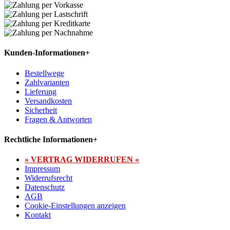
Kunden-Informationen
+
Bestellwege
Zahlvarianten
Lieferung
Versandkosten
Sicherheit
Fragen & Antworten
Rechtliche Informationen
+
» VERTRAG WIDERRUFEN «
Impressum
Widerrufsrecht
Datenschutz
AGB
Cookie-Einstellungen anzeigen
Kontakt