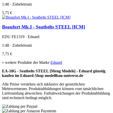
1:48 · Zubehörsatz
5,75 €
Beaufort Mk.I - Seatbelts STEEL [ICM]
EDU FE1319 · Eduard
1:48 · Zubehörsatz
7,75 €
» weitere Produkte der Marke
Eduard
EA-18G - Seatbelts STEEL [Meng Models] - Eduard günstig
kaufen im Eduard-Shop modellbau-universe.de
Alle Preise verstehen sich inklusive der gesetzlichen
Mehrwertsteuer. Produktabbildungen können vom tatsächlichen
Lieferumfang abweichen. Farbabweichungen der Produktabbildung
sind technisch bedingt möglich.