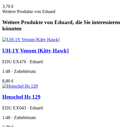
3,70 €
Weitere Produkte von Eduard
Weitere Produkte von Eduard, die Sie interessieren
könnten
UH-1Y Venom [Kitty Hawk]
EDU EX476 · Eduard
1:48 · Zubehörsatz
8,80 €
Henschel Hs 129
EDU EX043 · Eduard
1:48 · Zubehörsatz