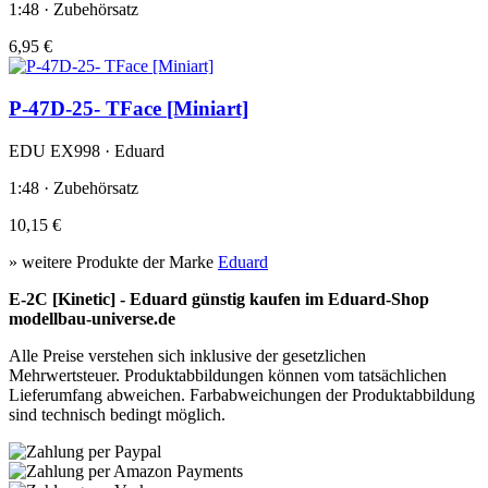
1:48 · Zubehörsatz
6,95 €
P-47D-25- TFace [Miniart]
EDU EX998 · Eduard
1:48 · Zubehörsatz
10,15 €
» weitere Produkte der Marke
Eduard
E-2C [Kinetic] - Eduard günstig kaufen im Eduard-Shop
modellbau-universe.de
Alle Preise verstehen sich inklusive der gesetzlichen
Mehrwertsteuer. Produktabbildungen können vom tatsächlichen
Lieferumfang abweichen. Farbabweichungen der Produktabbildung
sind technisch bedingt möglich.