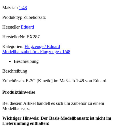
Maßstab
1:48
Produkttyp
Zubehörsatz
Hersteller
Eduard
HerstellerNr.
EX287
Kategorien:
Flugzeuge / Eduard
Modellbauzubehör - Flugzeuge / 1/48
Beschreibung
Beschreibung
Zubehörsatz E-2C [Kinetic] im Maßstab 1:48 von Eduard
Produkthinweise
Bei diesem Artikel handelt es sich um Zubehör zu einem
Modellbausatz.
Wichtiger Hinweis: Der Basis-Modellbausatz ist nicht im
Lieferumfang enthalten!