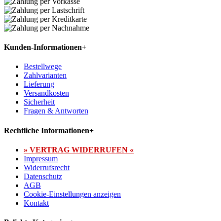
Kunden-Informationen
+
Bestellwege
Zahlvarianten
Lieferung
Versandkosten
Sicherheit
Fragen & Antworten
Rechtliche Informationen
+
» VERTRAG WIDERRUFEN «
Impressum
Widerrufsrecht
Datenschutz
AGB
Cookie-Einstellungen anzeigen
Kontakt