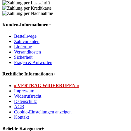
Kunden-Informationen
+
Bestellwege
Zahlvarianten
Lieferung
Versandkosten
Sicherheit
Fragen & Antworten
Rechtliche Informationen
+
» VERTRAG WIDERRUFEN «
Impressum
Widerrufsrecht
Datenschutz
AGB
Cookie-Einstellungen anzeigen
Kontakt
Beliebte Kategorien
+