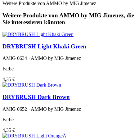
Weitere Produkte von AMMO by MIG Jimenez
Weitere Produkte von AMMO by MIG Jimenez, die
Sie interessieren könnten
DRYBRUSH Light Khaki Green
AMIG 0634 · AMMO by MIG Jimenez
Farbe
4,35 €
DRYBRUSH Dark Brown
AMIG 0652 · AMMO by MIG Jimenez
Farbe
4,35 €