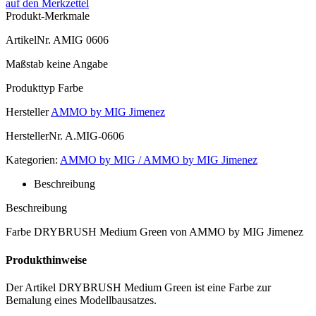
auf den Merkzettel
Produkt-Merkmale
ArtikelNr.
AMIG 0606
Maßstab
keine Angabe
Produkttyp
Farbe
Hersteller
AMMO by MIG Jimenez
HerstellerNr.
A.MIG-0606
Kategorien:
AMMO by MIG / AMMO by MIG Jimenez
Beschreibung
Beschreibung
Farbe DRYBRUSH Medium Green von AMMO by MIG Jimenez
Produkthinweise
Der Artikel DRYBRUSH Medium Green ist eine Farbe zur
Bemalung eines Modellbausatzes.