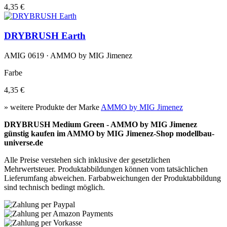
4,35 €
DRYBRUSH Earth
AMIG 0619 · AMMO by MIG Jimenez
Farbe
4,35 €
» weitere Produkte der Marke
AMMO by MIG Jimenez
DRYBRUSH Medium Green - AMMO by MIG Jimenez
günstig kaufen im AMMO by MIG Jimenez-Shop modellbau-
universe.de
Alle Preise verstehen sich inklusive der gesetzlichen
Mehrwertsteuer. Produktabbildungen können vom tatsächlichen
Lieferumfang abweichen. Farbabweichungen der Produktabbildung
sind technisch bedingt möglich.