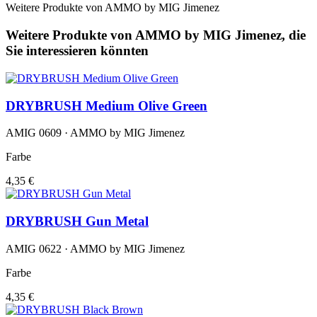
Weitere Produkte von AMMO by MIG Jimenez
Weitere Produkte von AMMO by MIG Jimenez, die
Sie interessieren könnten
DRYBRUSH Medium Olive Green
AMIG 0609 · AMMO by MIG Jimenez
Farbe
4,35 €
DRYBRUSH Gun Metal
AMIG 0622 · AMMO by MIG Jimenez
Farbe
4,35 €