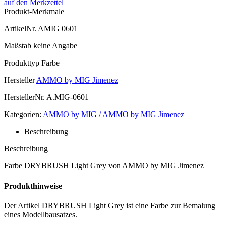
auf den Merkzettel
Produkt-Merkmale
ArtikelNr.
AMIG 0601
Maßstab
keine Angabe
Produkttyp
Farbe
Hersteller
AMMO by MIG Jimenez
HerstellerNr.
A.MIG-0601
Kategorien:
AMMO by MIG / AMMO by MIG Jimenez
Beschreibung
Beschreibung
Farbe DRYBRUSH Light Grey von AMMO by MIG Jimenez
Produkthinweise
Der Artikel DRYBRUSH Light Grey ist eine Farbe zur Bemalung
eines Modellbausatzes.