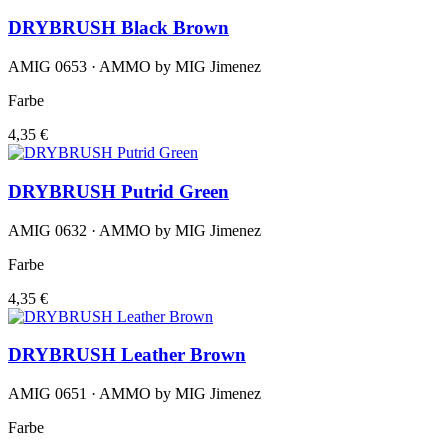
DRYBRUSH Black Brown
AMIG 0653 · AMMO by MIG Jimenez
Farbe
4,35 €
DRYBRUSH Putrid Green
AMIG 0632 · AMMO by MIG Jimenez
Farbe
4,35 €
DRYBRUSH Leather Brown
AMIG 0651 · AMMO by MIG Jimenez
Farbe