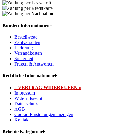
Kunden-Informationen
+
Bestellwege
Zahlvarianten
Lieferung
Versandkosten
Sicherheit
Fragen & Antworten
Rechtliche Informationen
+
» VERTRAG WIDERRUFEN «
Impressum
Widerrufsrecht
Datenschutz
AGB
Cookie-Einstellungen anzeigen
Kontakt
Beliebte Kategorien
+