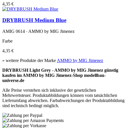
4,35 €
DRYBRUSH Medium Blue
AMIG 0614 · AMMO by MIG Jimenez
Farbe
4,35 €
» weitere Produkte der Marke
AMMO by MIG Jimenez
DRYBRUSH Light Grey - AMMO by MIG Jimenez günstig
kaufen im AMMO by MIG Jimenez-Shop modellbau-
universe.de
Alle Preise verstehen sich inklusive der gesetzlichen
Mehrwertsteuer. Produktabbildungen können vom tatsächlichen
Lieferumfang abweichen. Farbabweichungen der Produktabbildung
sind technisch bedingt möglich.