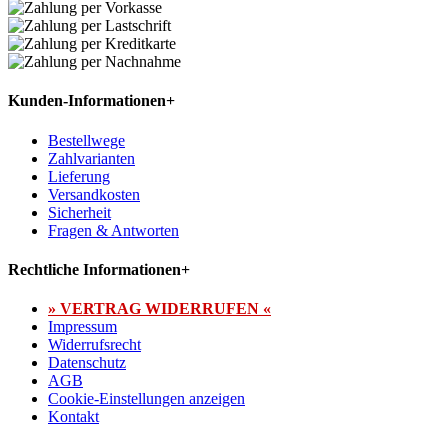
Kunden-Informationen
+
Bestellwege
Zahlvarianten
Lieferung
Versandkosten
Sicherheit
Fragen & Antworten
Rechtliche Informationen
+
» VERTRAG WIDERRUFEN «
Impressum
Widerrufsrecht
Datenschutz
AGB
Cookie-Einstellungen anzeigen
Kontakt