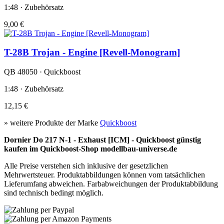
1:48 · Zubehörsatz
9,00 €
T-28B Trojan - Engine [Revell-Monogram]
QB 48050 · Quickboost
1:48 · Zubehörsatz
12,15 €
» weitere Produkte der Marke
Quickboost
Dornier Do 217 N-1 - Exhaust [ICM] - Quickboost günstig
kaufen im Quickboost-Shop modellbau-universe.de
Alle Preise verstehen sich inklusive der gesetzlichen
Mehrwertsteuer. Produktabbildungen können vom tatsächlichen
Lieferumfang abweichen. Farbabweichungen der Produktabbildung
sind technisch bedingt möglich.