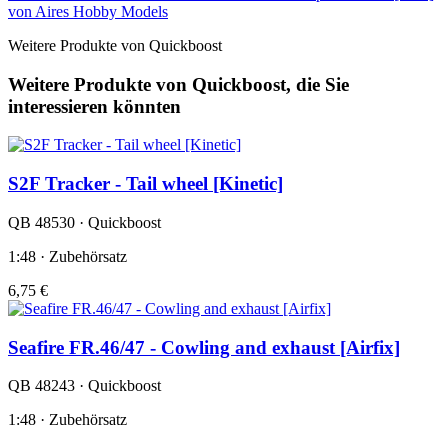
von Aires Hobby Models
Weitere Produkte von Quickboost
Weitere Produkte von Quickboost, die Sie
interessieren könnten
S2F Tracker - Tail wheel [Kinetic]
QB 48530 · Quickboost
1:48 · Zubehörsatz
6,75 €
Seafire FR.46/47 - Cowling and exhaust [Airfix]
QB 48243 · Quickboost
1:48 · Zubehörsatz