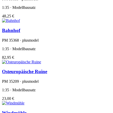
1:35 · Modellbausatz
48,25 €
Bahnhof
PM 35368 · plusmodel
1:35 · Modellbausatz
82,95 €
Osteuropäische Ruine
PM 35209 · plusmodel
1:35 · Modellbausatz
23,00 €
Windmühle