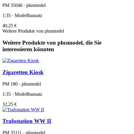
PM 35046 · plusmodel
1:35 · Modellbausatz
40,25 €
Weitere Produkte von plusmodel
Weitere Produkte von plusmodel, die Sie
interessieren könnten
Zigaretten Kiosk
PM 180 · plusmodel
1:35 · Modellbausatz
32,25 €
Trafostation WW II
PM 35111 · plusmodel