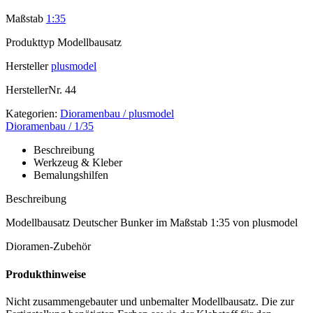
Maßstab
1:35
Produkttyp
Modellbausatz
Hersteller
plusmodel
HerstellerNr.
44
Kategorien:
Dioramenbau / plusmodel
Dioramenbau / 1/35
Beschreibung
Werkzeug & Kleber
Bemalungshilfen
Beschreibung
Modellbausatz Deutscher Bunker im Maßstab 1:35 von plusmodel
Dioramen-Zubehör
Produkthinweise
Nicht zusammengebauter und unbemalter Modellbausatz. Die zur