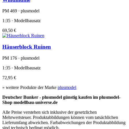
PM 469 · plusmodel
1:35 · Modellbausatz
69,50 €
Häuserblock Ruinen
PM 176 · plusmodel
1:35 · Modellbausatz
72,95 €
» weitere Produkte der Marke
plusmodel
Deutscher Bunker - plusmodel günstig kaufen im plusmodel-
Shop modellbau-universe.de
Alle Preise verstehen sich inklusive der gesetzlichen
Mehrwertsteuer. Produktabbildungen können vom tatsächlichen
Lieferumfang abweichen. Farbabweichungen der Produktabbildung
sind technisch bedingt möglich.