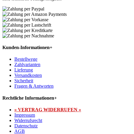
Kunden-Informationen
+
Bestellwege
Zahlvarianten
Lieferung
Versandkosten
Sicherheit
Fragen & Antworten
Rechtliche Informationen
+
» VERTRAG WIDERRUFEN «
Impressum
Widerrufsrecht
Datenschutz
AGB