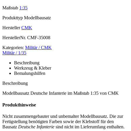
Maßstab
1:35
Produkttyp
Modellbausatz
Hersteller
CMK
HerstellerNr.
CMF-35008
Kategorien:
Militär / CMK
Militär / 1/35
Beschreibung
Werkzeug & Kleber
Bemalungshilfen
Beschreibung
Modellbausatz Deutsche Infanterie im Maßstab 1:35 von CMK
Produkthinweise
Nicht zusammengebauter und unbemalter Modellbausatz. Die zur
Fertigstellung benötigten Farben sowie der Klebstoff für den
Bausatz
Deutsche Infanterie
sind nicht im Lieferumfang enthalten.