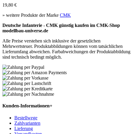
19,80 €
» weitere Produkte der Marke
CMK
Deutsche Infanterie - CMK günstig kaufen im CMK-Shop
modellbau-universe.de
Alle Preise verstehen sich inklusive der gesetzlichen
Mehrwertsteuer. Produktabbildungen können vom tatsächlichen
Lieferumfang abweichen. Farbabweichungen der Produktabbildung
sind technisch bedingt möglich.
Kunden-Informationen
+
Bestellwege
Zahlvarianten
Lieferung
Versandkosten