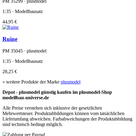
PM 35299 · plusmodel
1:35 · Modellbausatz
44,95 €
Ruine
PM 35045 · plusmodel
1:35 · Modellbausatz
28,25 €
» weitere Produkte der Marke
plusmodel
Depot - plusmodel günstig kaufen im plusmodel-Shop
modellbau-universe.de
Alle Preise verstehen sich inklusive der gesetzlichen
Mehrwertsteuer. Produktabbildungen können vom tatsächlichen
Lieferumfang abweichen. Farbabweichungen der Produktabbildung
sind technisch bedingt möglich.