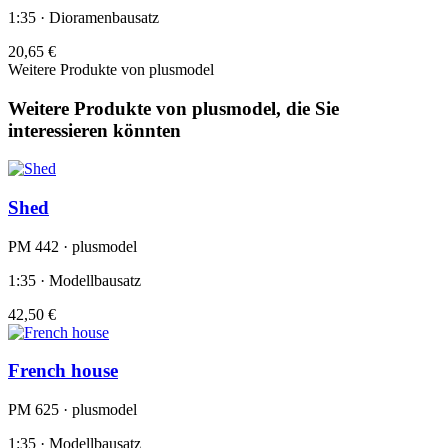
1:35 · Dioramenbausatz
20,65 €
Weitere Produkte von plusmodel
Weitere Produkte von plusmodel, die Sie
interessieren könnten
Shed
PM 442 · plusmodel
1:35 · Modellbausatz
42,50 €
French house
PM 625 · plusmodel
1:35 · Modellbausatz