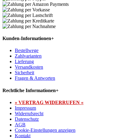
Kunden-Informationen
+
Bestellwege
Zahlvarianten
Lieferung
Versandkosten
Sicherheit
Fragen & Antworten
Rechtliche Informationen
+
» VERTRAG WIDERRUFEN «
Impressum
Widerrufsrecht
Datenschutz
AGB
Cookie-Einstellungen anzeigen
Kontakt