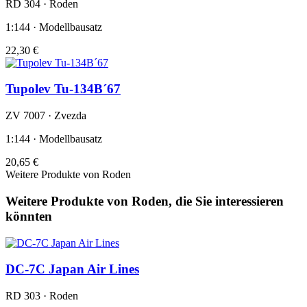
RD 304 · Roden
1:144 · Modellbausatz
22,30 €
Tupolev Tu-134B´67
ZV 7007 · Zvezda
1:144 · Modellbausatz
20,65 €
Weitere Produkte von Roden
Weitere Produkte von Roden, die Sie interessieren
könnten
DC-7C Japan Air Lines
RD 303 · Roden