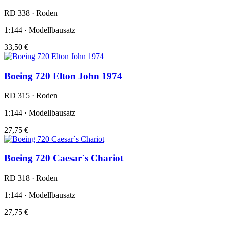
RD 338 · Roden
1:144 · Modellbausatz
33,50 €
Boeing 720 Elton John 1974
RD 315 · Roden
1:144 · Modellbausatz
27,75 €
Boeing 720 Caesar´s Chariot
RD 318 · Roden
1:144 · Modellbausatz
27,75 €