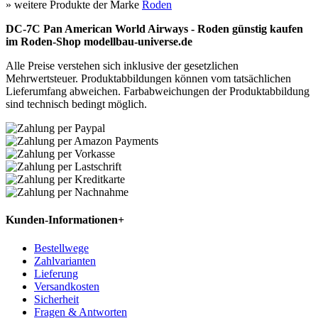
» weitere Produkte der Marke
Roden
DC-7C Pan American World Airways - Roden günstig kaufen
im Roden-Shop modellbau-universe.de
Alle Preise verstehen sich inklusive der gesetzlichen
Mehrwertsteuer. Produktabbildungen können vom tatsächlichen
Lieferumfang abweichen. Farbabweichungen der Produktabbildung
sind technisch bedingt möglich.
Kunden-Informationen
+
Bestellwege
Zahlvarianten
Lieferung
Versandkosten
Sicherheit
Fragen & Antworten