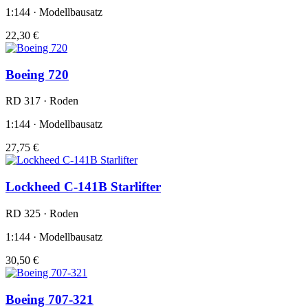
1:144 · Modellbausatz
22,30 €
Boeing 720
RD 317 · Roden
1:144 · Modellbausatz
27,75 €
Lockheed C-141B Starlifter
RD 325 · Roden
1:144 · Modellbausatz
30,50 €
Boeing 707-321