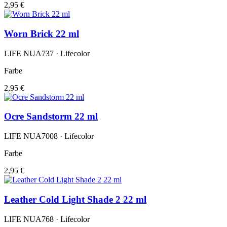
2,95 €
Worn Brick 22 ml
LIFE NUA737 · Lifecolor
Farbe
2,95 €
Ocre Sandstorm 22 ml
LIFE NUA7008 · Lifecolor
Farbe
2,95 €
Leather Cold Light Shade 2 22 ml
LIFE NUA768 · Lifecolor