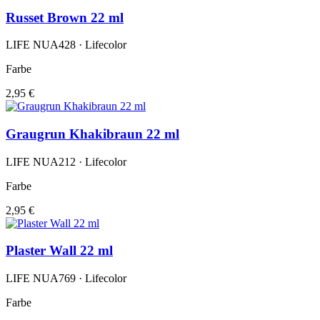
Russet Brown 22 ml
LIFE NUA428 · Lifecolor
Farbe
2,95 €
Graugrun Khakibraun 22 ml
LIFE NUA212 · Lifecolor
Farbe
2,95 €
Plaster Wall 22 ml
LIFE NUA769 · Lifecolor
Farbe