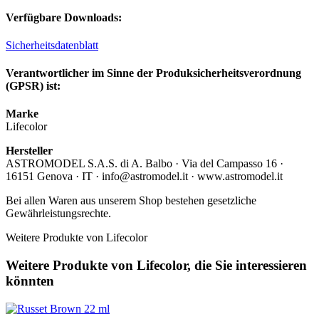
Verfügbare Downloads:
Sicherheitsdatenblatt
Verantwortlicher im Sinne der Produksicherheitsverordnung
(GPSR) ist:
Marke
Lifecolor
Hersteller
ASTROMODEL S.A.S. di A. Balbo · Via del Campasso 16 ·
16151 Genova · IT · info@astromodel.it · www.astromodel.it
Bei allen Waren aus unserem Shop bestehen gesetzliche
Gewährleistungsrechte.
Weitere Produkte von Lifecolor
Weitere Produkte von Lifecolor, die Sie interessieren
könnten