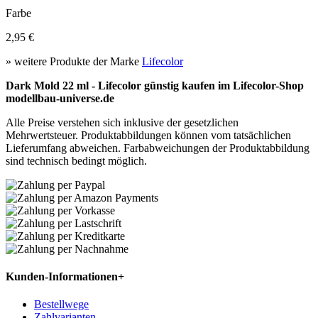
Farbe
2,95 €
» weitere Produkte der Marke
Lifecolor
Dark Mold 22 ml - Lifecolor günstig kaufen im Lifecolor-Shop
modellbau-universe.de
Alle Preise verstehen sich inklusive der gesetzlichen
Mehrwertsteuer. Produktabbildungen können vom tatsächlichen
Lieferumfang abweichen. Farbabweichungen der Produktabbildung
sind technisch bedingt möglich.
Kunden-Informationen
+
Bestellwege
Zahlvarianten