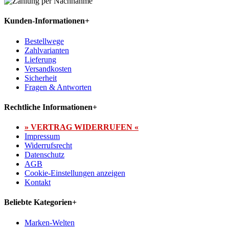
Kunden-Informationen
+
Bestellwege
Zahlvarianten
Lieferung
Versandkosten
Sicherheit
Fragen & Antworten
Rechtliche Informationen
+
» VERTRAG WIDERRUFEN «
Impressum
Widerrufsrecht
Datenschutz
AGB
Cookie-Einstellungen anzeigen
Kontakt
Beliebte Kategorien
+
Marken-Welten