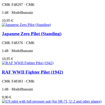
CMK F48297 · CMK
1:48 · Modellbausatz
10,95 €
Japanese Zero Pilot (Standing)
CMK F48376 · CMK
1:48 · Modellbausatz
10,95 €
RAF WWII Fighter Pilot (1942)
CMK F48383 · CMK
1:48 · Modellbausatz
9,90 €