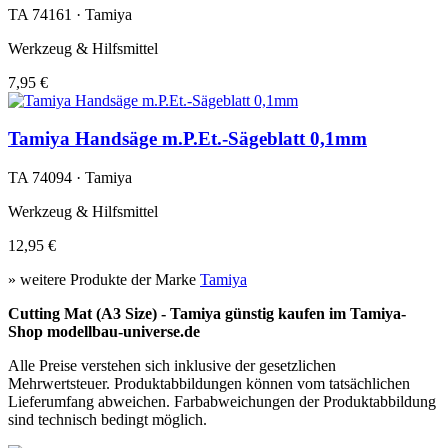
TA 74161 · Tamiya
Werkzeug & Hilfsmittel
7,95 €
Tamiya Handsäge m.P.Et.-Sägeblatt 0,1mm
TA 74094 · Tamiya
Werkzeug & Hilfsmittel
12,95 €
» weitere Produkte der Marke
Tamiya
Cutting Mat (A3 Size) - Tamiya günstig kaufen im Tamiya-
Shop modellbau-universe.de
Alle Preise verstehen sich inklusive der gesetzlichen
Mehrwertsteuer. Produktabbildungen können vom tatsächlichen
Lieferumfang abweichen. Farbabweichungen der Produktabbildung
sind technisch bedingt möglich.