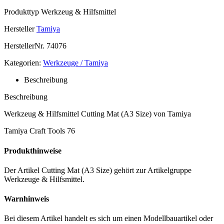
Produkttyp
Werkzeug & Hilfsmittel
Hersteller
Tamiya
HerstellerNr.
74076
Kategorien:
Werkzeuge / Tamiya
Beschreibung
Beschreibung
Werkzeug & Hilfsmittel Cutting Mat (A3 Size) von Tamiya
Tamiya Craft Tools 76
Produkthinweise
Der Artikel Cutting Mat (A3 Size) gehört zur Artikelgruppe
Werkzeuge & Hilfsmittel.
Warnhinweis
Bei diesem Artikel handelt es sich um einen Modellbauartikel oder