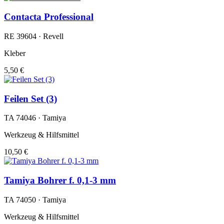
Contacta Professional
RE 39604 · Revell
Kleber
5,50 €
Feilen Set (3)
TA 74046 · Tamiya
Werkzeug & Hilfsmittel
10,50 €
Tamiya Bohrer f. 0,1-3 mm
TA 74050 · Tamiya
Werkzeug & Hilfsmittel