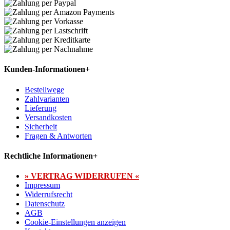
Kunden-Informationen
+
Bestellwege
Zahlvarianten
Lieferung
Versandkosten
Sicherheit
Fragen & Antworten
Rechtliche Informationen
+
» VERTRAG WIDERRUFEN «
Impressum
Widerrufsrecht
Datenschutz
AGB
Cookie-Einstellungen anzeigen