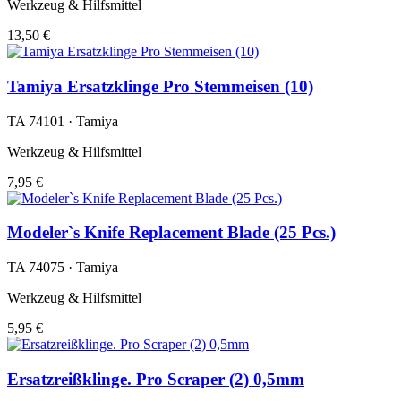
Werkzeug & Hilfsmittel
13,50 €
Tamiya Ersatzklinge Pro Stemmeisen (10)
TA 74101 · Tamiya
Werkzeug & Hilfsmittel
7,95 €
Modeler`s Knife Replacement Blade (25 Pcs.)
TA 74075 · Tamiya
Werkzeug & Hilfsmittel
5,95 €
Ersatzreißklinge. Pro Scraper (2) 0,5mm