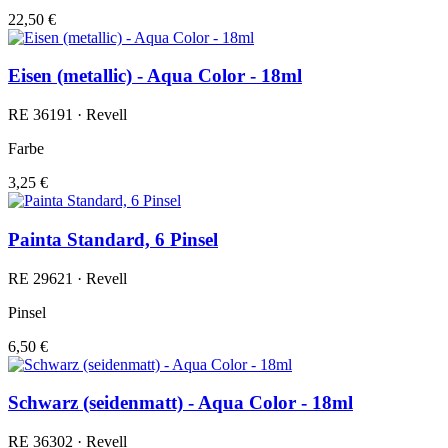
22,50 €
Eisen (metallic) - Aqua Color - 18ml
RE 36191 · Revell
Farbe
3,25 €
Painta Standard, 6 Pinsel
RE 29621 · Revell
Pinsel
6,50 €
Schwarz (seidenmatt) - Aqua Color - 18ml
RE 36302 · Revell