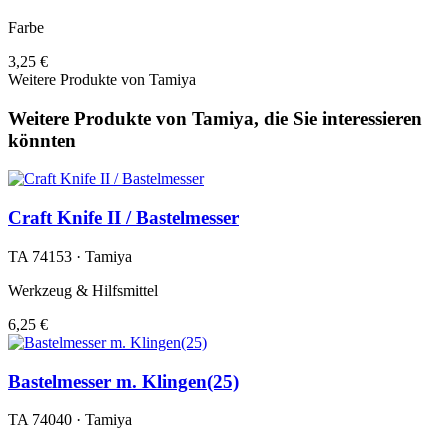
Farbe
3,25 €
Weitere Produkte von Tamiya
Weitere Produkte von Tamiya, die Sie interessieren
könnten
Craft Knife II / Bastelmesser
TA 74153 · Tamiya
Werkzeug & Hilfsmittel
6,25 €
Bastelmesser m. Klingen(25)
TA 74040 · Tamiya