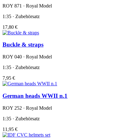
ROY 871 · Royal Model
1:35 · Zubehörsatz
17,80 €
Buckle & straps
ROY 040 · Royal Model
1:35 · Zubehörsatz
7,95 €
German heads WWII n.1
ROY 252 · Royal Model
1:35 · Zubehörsatz
11,95 €