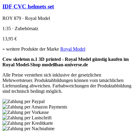
IDF CVC helmets set
ROY 879 · Royal Model
1:35 · Zubehörsatz
13,95 €
» weitere Produkte der Marke
Royal Model
Cow skeleton n.1 3D printed - Royal Model günstig kaufen im
Royal Model-Shop modellbau-universe.de
Alle Preise verstehen sich inklusive der gesetzlichen
Mehrwertsteuer. Produktabbildungen können vom tatsächlichen
Lieferumfang abweichen. Farbabweichungen der Produktabbildung
sind technisch bedingt möglich.