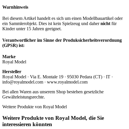
Warnhinweis
Bei diesem Artikel handelt es sich um einen Modellbauartikel oder
ein Sammlerobjekt. Dies ist kein Spielzeug und daher
nicht
für
Kinder unter 15 Jahren geeignet.
Verantwortlicher im Sinne der Produksicherheitsverordnung
(GPSR) ist:
Marke
Royal Model
Hersteller
Royal Model · Via E. Montale 19 · 95030 Pedara (CT) · IT ·
info@royalmodel.com · www.royalmodel.com
Bei allen Waren aus unserem Shop bestehen gesetzliche
Gewährleistungsrechte.
Weitere Produkte von Royal Model
Weitere Produkte von Royal Model, die Sie
interessieren könnten