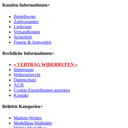
Kunden-Informationen
+
Bestellwege
Zahlvarianten
Lieferung
Versandkosten
Sicherheit
Fragen & Antworten
Rechtliche Informationen
+
» VERTRAG WIDERRUFEN «
Impressum
Widerrufsrecht
Datenschutz
AGB
Cookie-Einstellungen anzeigen
Kontakt
Beliebte Kategorien
+
Marken-Welten
Modellbau-Maßstäbe