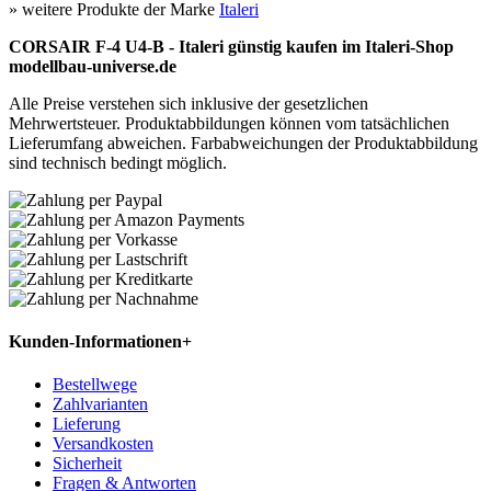
» weitere Produkte der Marke
Italeri
CORSAIR F-4 U4-B - Italeri günstig kaufen im Italeri-Shop
modellbau-universe.de
Alle Preise verstehen sich inklusive der gesetzlichen
Mehrwertsteuer. Produktabbildungen können vom tatsächlichen
Lieferumfang abweichen. Farbabweichungen der Produktabbildung
sind technisch bedingt möglich.
Kunden-Informationen
+
Bestellwege
Zahlvarianten
Lieferung
Versandkosten
Sicherheit
Fragen & Antworten