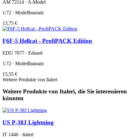
AM 72114 · A-Model
1:72 · Modellbausatz
13,75 €
F6F-5 Hellcat - ProfiPACK Edition
EDU 7077 · Eduard
1:72 · Modellbausatz
15,55 €
Weitere Produkte von Italeri
Weitere Produkte von Italeri, die Sie interessieren
könnten
US P-38J Lightning
IT 1446 · Italeri