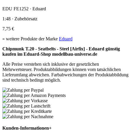
EDU FE1252 · Eduard
1:48 · Zubehörsatz
7,75 €
» weitere Produkte der Marke
Eduard
Chipmunk T.20 - Seatbelts - Steel [Airfix] - Eduard günstig
kaufen im Eduard-Shop modellbau-universe.de
Alle Preise verstehen sich inklusive der gesetzlichen
Mehrwertsteuer. Produktabbildungen können vom tatsächlichen
Lieferumfang abweichen. Farbabweichungen der Produktabbildung
sind technisch bedingt möglich.
Kunden-Informationen
+