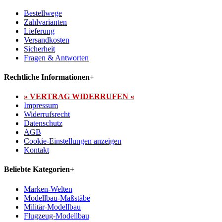
Bestellwege
Zahlvarianten
Lieferung
Versandkosten
Sicherheit
Fragen & Antworten
Rechtliche Informationen
+
» VERTRAG WIDERRUFEN «
Impressum
Widerrufsrecht
Datenschutz
AGB
Cookie-Einstellungen anzeigen
Kontakt
Beliebte Kategorien
+
Marken-Welten
Modellbau-Maßstäbe
Militär-Modellbau
Flugzeug-Modellbau