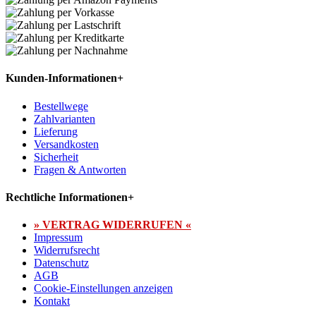
Kunden-Informationen
+
Bestellwege
Zahlvarianten
Lieferung
Versandkosten
Sicherheit
Fragen & Antworten
Rechtliche Informationen
+
» VERTRAG WIDERRUFEN «
Impressum
Widerrufsrecht
Datenschutz
AGB
Cookie-Einstellungen anzeigen
Kontakt