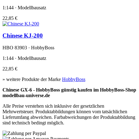
1:144 · Modellbausatz
22,85 €
Chinese KJ-200
HBO 83903 · HobbyBoss
1:144 · Modellbausatz
22,85 €
» weitere Produkte der Marke
HobbyBoss
Chinese GX-6 - HobbyBoss günstig kaufen im HobbyBoss-Shop
modellbau-universe.de
Alle Preise verstehen sich inklusive der gesetzlichen
Mehrwertsteuer. Produktabbildungen können vom tatsächlichen
Lieferumfang abweichen. Farbabweichungen der Produktabbildung
sind technisch bedingt möglich.