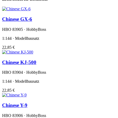
Chinese GX-6
HBO 83905 · HobbyBoss
1:144 · Modellbausatz
22,85 €
Chinese KJ-500
HBO 83904 · HobbyBoss
1:144 · Modellbausatz
22,85 €
Chinese Y-9
HBO 83906 · HobbyBoss