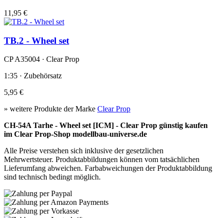
11,95 €
TB.2 - Wheel set
CP A35004 · Clear Prop
1:35 · Zubehörsatz
5,95 €
» weitere Produkte der Marke
Clear Prop
CH-54A Tarhe - Wheel set [ICM] - Clear Prop günstig kaufen
im Clear Prop-Shop modellbau-universe.de
Alle Preise verstehen sich inklusive der gesetzlichen
Mehrwertsteuer. Produktabbildungen können vom tatsächlichen
Lieferumfang abweichen. Farbabweichungen der Produktabbildung
sind technisch bedingt möglich.