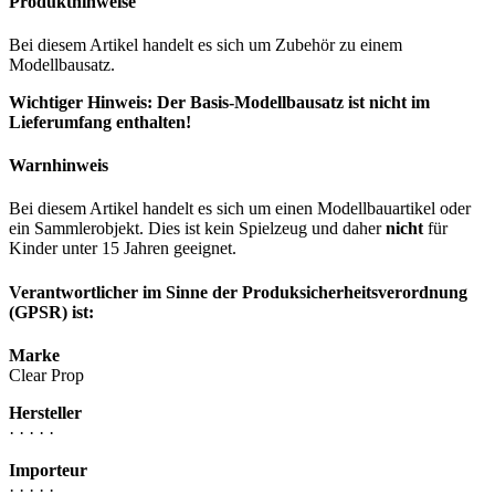
Produkthinweise
Bei diesem Artikel handelt es sich um Zubehör zu einem
Modellbausatz.
Wichtiger Hinweis: Der Basis-Modellbausatz ist nicht im
Lieferumfang enthalten!
Warnhinweis
Bei diesem Artikel handelt es sich um einen Modellbauartikel oder
ein Sammlerobjekt. Dies ist kein Spielzeug und daher
nicht
für
Kinder unter 15 Jahren geeignet.
Verantwortlicher im Sinne der Produksicherheitsverordnung
(GPSR) ist:
Marke
Clear Prop
Hersteller
· · · · ·
Importeur
· · · · ·