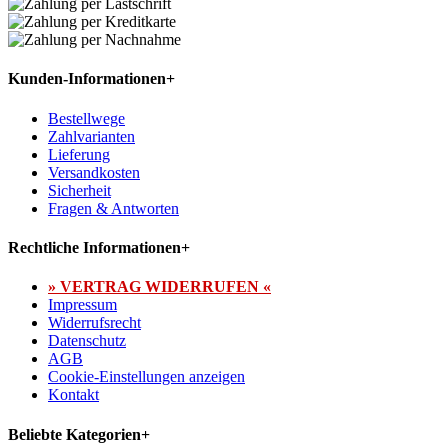
Kunden-Informationen
+
Bestellwege
Zahlvarianten
Lieferung
Versandkosten
Sicherheit
Fragen & Antworten
Rechtliche Informationen
+
» VERTRAG WIDERRUFEN «
Impressum
Widerrufsrecht
Datenschutz
AGB
Cookie-Einstellungen anzeigen
Kontakt
Beliebte Kategorien
+