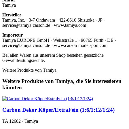
Tamiya
Hersteller
Tamiya, Inc. · 3-7 Ondawara · 422-8610 Shizuoka · JP ·
service@tamiya-carson.de · www.tamiya.com
Importeur
Tamiya EUROPE GmbH · Weksstraße 1 · 90765 Fürth · DE ·
service@tamiya-carson.de · www.carson-modelsport.com
Bei allen Waren aus unserem Shop bestehen gesetzliche
Gewährleistungsrechte.
Weitere Produkte von Tamiya
Weitere Produkte von Tamiya, die Sie interessieren
könnten
Carbon Dekor Köper/ExtraFein (1:6/1:12/1:24)
TA 12682 · Tamiya