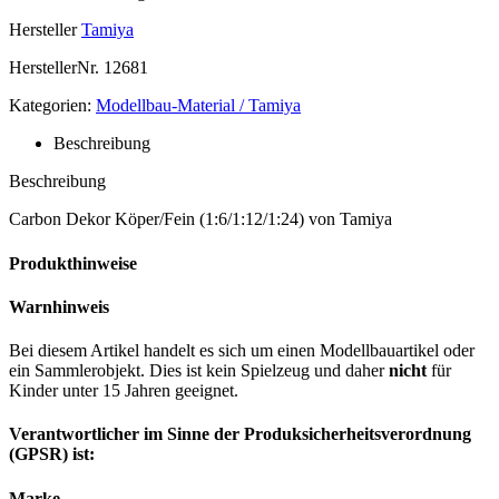
Hersteller
Tamiya
HerstellerNr.
12681
Kategorien:
Modellbau-Material / Tamiya
Beschreibung
Beschreibung
Carbon Dekor Köper/Fein (1:6/1:12/1:24) von Tamiya
Produkthinweise
Warnhinweis
Bei diesem Artikel handelt es sich um einen Modellbauartikel oder
ein Sammlerobjekt. Dies ist kein Spielzeug und daher
nicht
für
Kinder unter 15 Jahren geeignet.
Verantwortlicher im Sinne der Produksicherheitsverordnung
(GPSR) ist:
Marke