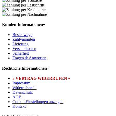
Kunden-Informationen
+
Bestellwege
Zahlvarianten
Lieferung
Versandkosten
Sicherheit
Fragen & Antworten
Rechtliche Informationen
+
» VERTRAG WIDERRUFEN «
Impressum
Widerrufsrecht
Datenschutz
AGB
Cookie-Einstellungen anzeigen
Kontakt