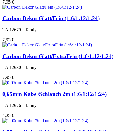
7,95 €
Carbon Dekor Glatt/Fein (1:6/1:12/1:24)
TA 12679 · Tamiya
7,95 €
Carbon Dekor Glatt/ExtraFein (1:6/1:12/1:24)
TA 12680 · Tamiya
7,95 €
0,65mm Kabel/Schlauch 2m (1:6/1:12/1:24)
TA 12676 · Tamiya
4,25 €