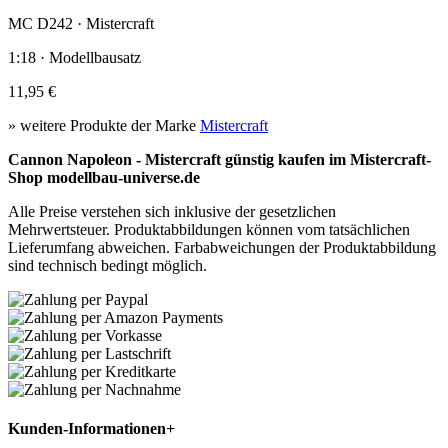
MC D242 · Mistercraft
1:18 · Modellbausatz
11,95 €
» weitere Produkte der Marke
Mistercraft
Cannon Napoleon - Mistercraft günstig kaufen im Mistercraft-
Shop modellbau-universe.de
Alle Preise verstehen sich inklusive der gesetzlichen
Mehrwertsteuer. Produktabbildungen können vom tatsächlichen
Lieferumfang abweichen. Farbabweichungen der Produktabbildung
sind technisch bedingt möglich.
Kunden-Informationen
+