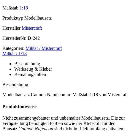
Maßstab
1:18
Produkttyp
Modellbausatz
Hersteller
Mistercraft
HerstellerNr.
D-242
Kategorien:
Militär / Mistercraft
Militär / 1/18
Beschreibung
Werkzeug & Kleber
Bemalungshilfen
Beschreibung
Modellbausatz Cannon Napoleon im Maßstab 1:18 von Mistercraft
Produkthinweise
Nicht zusammengebauter und unbemalter Modellbausatz. Die zur
Fertigstellung benötigten Farben sowie der Klebstoff für den
Bausatz
Cannon Napoleon
sind nicht im Lieferumfang enthalten.