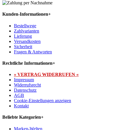
Kunden-Informationen
+
Bestellwege
Zahlvarianten
Lieferung
Versandkosten
Sicherheit
Fragen & Antworten
Rechtliche Informationen
+
» VERTRAG WIDERRUFEN «
Impressum
Widerrufsrecht
Datenschutz
AGB
Cookie-Einstellungen anzeigen
Kontakt
Beliebte Kategorien
+
Marken-Welten