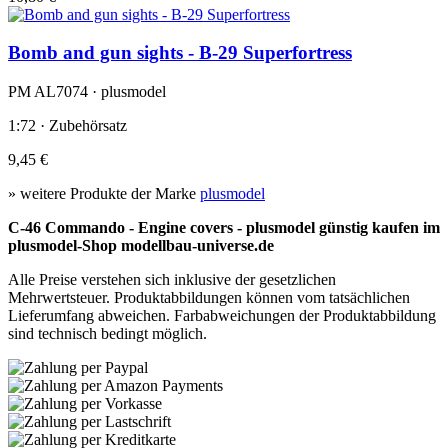
Bomb and gun sights - B-29 Superfortress
PM AL7074 · plusmodel
1:72 · Zubehörsatz
9,45 €
» weitere Produkte der Marke
plusmodel
C-46 Commando - Engine covers - plusmodel günstig kaufen im
plusmodel-Shop modellbau-universe.de
Alle Preise verstehen sich inklusive der gesetzlichen
Mehrwertsteuer. Produktabbildungen können vom tatsächlichen
Lieferumfang abweichen. Farbabweichungen der Produktabbildung
sind technisch bedingt möglich.