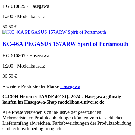
HG 610825 · Hasegawa
1:200 · Modellbausatz
50,50 €
KC-46A PEGASUS 157ARW Spirit of Portsmouth
HG 610865 · Hasegawa
1:200 · Modellbausatz
36,50 €
» weitere Produkte der Marke
Hasegawa
C-130H Hercules JASDF 401SQ, 2024 - Hasegawa günstig
kaufen im Hasegawa-Shop modellbau-universe.de
Alle Preise verstehen sich inklusive der gesetzlichen
Mehrwertsteuer. Produktabbildungen können vom tatsächlichen
Lieferumfang abweichen. Farbabweichungen der Produktabbildung
sind technisch bedingt möglich.