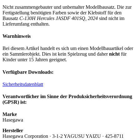
Nicht zusammengebauter und unbemalter Modellbausatz. Die zur
Fertigstellung benötigten Farben sowie der Klebstoff für den
Bausatz
C-130H Hercules JASDF 401SQ, 2024
sind nicht im
Lieferumfang enthalten.
Warnhinweis
Bei diesem Artikel handelt es sich um einen Modellbauartikel oder
ein Sammlerobjekt. Dies ist kein Spielzeug und daher
nicht
für
Kinder unter 15 Jahren geeignet.
Verfügbare Downloads:
Sicherheitsdatenblatt
Verantwortlicher im Sinne der Produksicherheitsverordnung
(GPSR) ist:
Marke
Hasegawa
Hersteller
Hasegawa Corporation · 3-1-2 YAGUSU YAIZU · 425-8711