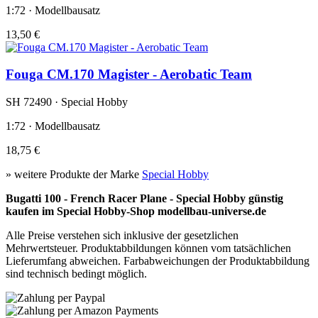
1:72 · Modellbausatz
13,50 €
Fouga CM.170 Magister - Aerobatic Team
SH 72490 · Special Hobby
1:72 · Modellbausatz
18,75 €
» weitere Produkte der Marke
Special Hobby
Bugatti 100 - French Racer Plane - Special Hobby günstig
kaufen im Special Hobby-Shop modellbau-universe.de
Alle Preise verstehen sich inklusive der gesetzlichen
Mehrwertsteuer. Produktabbildungen können vom tatsächlichen
Lieferumfang abweichen. Farbabweichungen der Produktabbildung
sind technisch bedingt möglich.