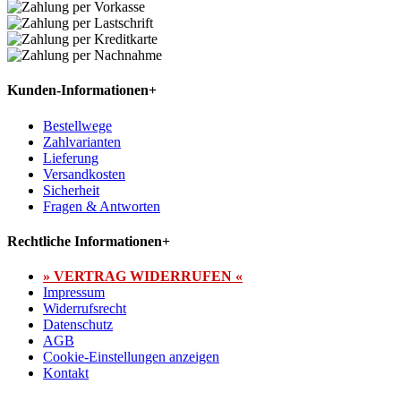
Kunden-Informationen
+
Bestellwege
Zahlvarianten
Lieferung
Versandkosten
Sicherheit
Fragen & Antworten
Rechtliche Informationen
+
» VERTRAG WIDERRUFEN «
Impressum
Widerrufsrecht
Datenschutz
AGB
Cookie-Einstellungen anzeigen
Kontakt