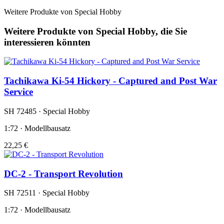
Weitere Produkte von Special Hobby
Weitere Produkte von Special Hobby, die Sie
interessieren könnten
Tachikawa Ki-54 Hickory - Captured and Post War
Service
SH 72485 · Special Hobby
1:72 · Modellbausatz
22,25 €
DC-2 - Transport Revolution
SH 72511 · Special Hobby
1:72 · Modellbausatz