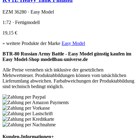
EZM 36280 · Easy Model
1:72 · Fertigmodell
19,15 €
» weitere Produkte der Marke
Easy Model
BTR-80 Russian Army Battle - Easy Model günstig kaufen im
Easy Model-Shop modellbau-universe.de
Alle Preise verstehen sich inklusive der gesetzlichen
Mehrwertsteuer. Produktabbildungen können vom tatsächlichen
Lieferumfang abweichen. Farbabweichungen der Produktabbildung
sind technisch bedingt möglich.
Kunden-Informationen
+