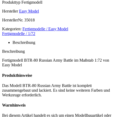
Produkttyp
Fertigmodell
Hersteller
Easy Model
HerstellerNr.
35018
Kategorien:
Fertigmodelle / Easy Model
Fertigmodelle / 1/72
Beschreibung
Beschreibung
Fertigmodell BTR-80 Russian Army Battle im Maßstab 1:72 von
Easy Model
Produkthinweise
Das Modell BTR-80 Russian Army Battle ist komplett
zusammengebaut und lackiert. Es sind keine weiteren Farben und
Werkzeuge erforderlich.
Warnhinweis
Bei diesem Artikel handelt es sich um einen Modellbauartikel oder