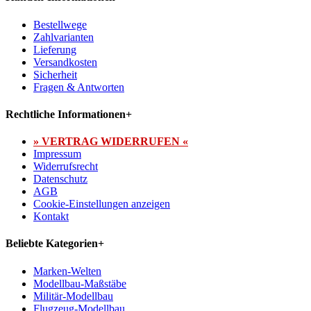
Bestellwege
Zahlvarianten
Lieferung
Versandkosten
Sicherheit
Fragen & Antworten
Rechtliche Informationen
+
» VERTRAG WIDERRUFEN «
Impressum
Widerrufsrecht
Datenschutz
AGB
Cookie-Einstellungen anzeigen
Kontakt
Beliebte Kategorien
+
Marken-Welten
Modellbau-Maßstäbe
Militär-Modellbau
Flugzeug-Modellbau