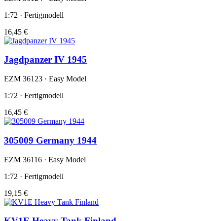
1:72 · Fertigmodell
16,45 €
Jagdpanzer IV 1945
EZM 36123 · Easy Model
1:72 · Fertigmodell
16,45 €
305009 Germany 1944
EZM 36116 · Easy Model
1:72 · Fertigmodell
19,15 €
KV1E Heavy Tank Finland