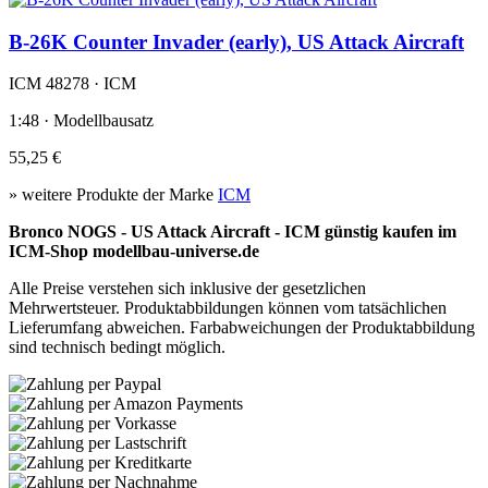
B-26K Counter Invader (early), US Attack Aircraft
ICM 48278 · ICM
1:48 · Modellbausatz
55,25 €
» weitere Produkte der Marke
ICM
Bronco NOGS - US Attack Aircraft - ICM günstig kaufen im
ICM-Shop modellbau-universe.de
Alle Preise verstehen sich inklusive der gesetzlichen
Mehrwertsteuer. Produktabbildungen können vom tatsächlichen
Lieferumfang abweichen. Farbabweichungen der Produktabbildung
sind technisch bedingt möglich.