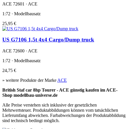
ACE 72601 · ACE
1:72 · Modellbausatz
25,95 €
US G7106 1,5t 4x4 Cargo/Dump truck
ACE 72600 · ACE
1:72 · Modellbausatz
24,75 €
» weitere Produkte der Marke
ACE
British Staf car 8hp Tourer - ACE günstig kaufen im ACE-
Shop modellbau-universe.de
Alle Preise verstehen sich inklusive der gesetzlichen
Mehrwertsteuer. Produktabbildungen können vom tatsächlichen
Lieferumfang abweichen. Farbabweichungen der Produktabbildung
sind technisch bedingt möglich.