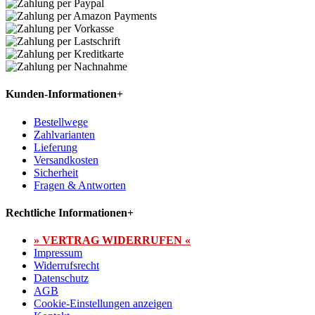
Kunden-Informationen
+
Bestellwege
Zahlvarianten
Lieferung
Versandkosten
Sicherheit
Fragen & Antworten
Rechtliche Informationen
+
» VERTRAG WIDERRUFEN «
Impressum
Widerrufsrecht
Datenschutz
AGB
Cookie-Einstellungen anzeigen