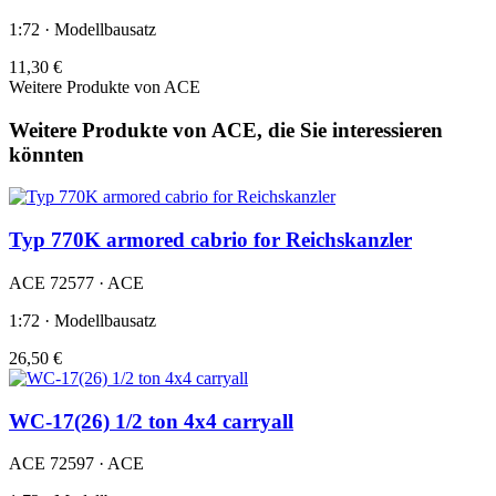
1:72 · Modellbausatz
11,30 €
Weitere Produkte von ACE
Weitere Produkte von ACE, die Sie interessieren
könnten
Typ 770K armored cabrio for Reichskanzler
ACE 72577 · ACE
1:72 · Modellbausatz
26,50 €
WC-17(26) 1/2 ton 4x4 carryall
ACE 72597 · ACE