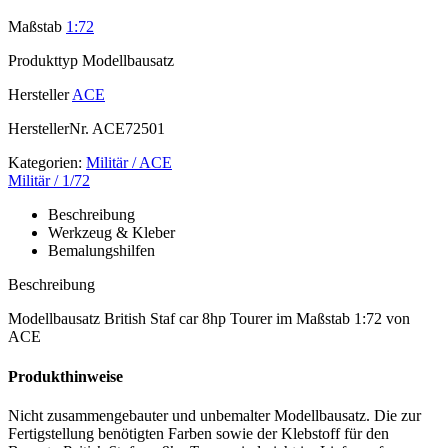
Maßstab
1:72
Produkttyp
Modellbausatz
Hersteller
ACE
HerstellerNr.
ACE72501
Kategorien:
Militär / ACE
Militär / 1/72
Beschreibung
Werkzeug & Kleber
Bemalungshilfen
Beschreibung
Modellbausatz British Staf car 8hp Tourer im Maßstab 1:72 von
ACE
Produkthinweise
Nicht zusammengebauter und unbemalter Modellbausatz. Die zur
Fertigstellung benötigten Farben sowie der Klebstoff für den