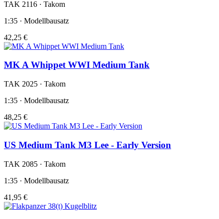
TAK 2116 · Takom
1:35 · Modellbausatz
42,25 €
MK A Whippet WWI Medium Tank
TAK 2025 · Takom
1:35 · Modellbausatz
48,25 €
US Medium Tank M3 Lee - Early Version
TAK 2085 · Takom
1:35 · Modellbausatz
41,95 €