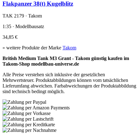
Flakpanzer 38(t) Kugelblitz
TAK 2179 · Takom
1:35 · Modellbausatz
34,85 €
» weitere Produkte der Marke
Takom
British Medium Tank M3 Grant - Takom günstig kaufen im
Takom-Shop modellbau-universe.de
Alle Preise verstehen sich inklusive der gesetzlichen
Mehrwertsteuer. Produktabbildungen können vom tatsächlichen
Lieferumfang abweichen. Farbabweichungen der Produktabbildung
sind technisch bedingt möglich.