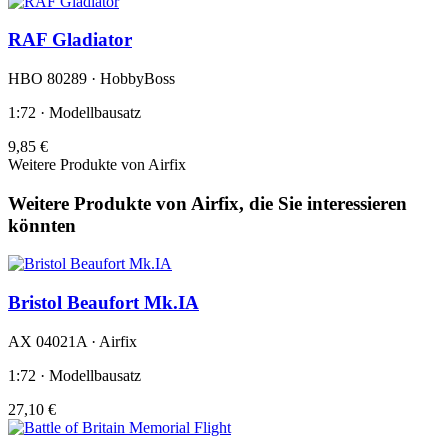
RAF Gladiator
HBO 80289 · HobbyBoss
1:72 · Modellbausatz
9,85 €
Weitere Produkte von Airfix
Weitere Produkte von Airfix, die Sie interessieren
könnten
Bristol Beaufort Mk.IA
AX 04021A · Airfix
1:72 · Modellbausatz
27,10 €