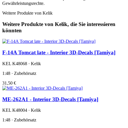
Gewährleistungsrechte.
Weitere Produkte von Kelik
Weitere Produkte von Kelik, die Sie interessieren
könnten
F-14A Tomcat late - Interior 3D-Decals [Tamiya]
KEL K48068 · Kelik
1:48 · Zubehörsatz
31,50 €
ME-262A1 - Interior 3D-Decals [Tamiya]
KEL K48004 · Kelik
1:48 · Zubehörsatz