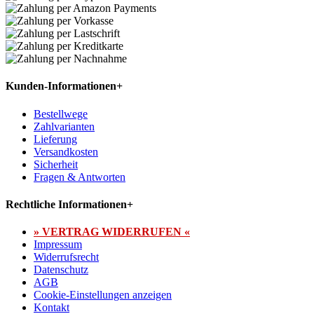
Kunden-Informationen
+
Bestellwege
Zahlvarianten
Lieferung
Versandkosten
Sicherheit
Fragen & Antworten
Rechtliche Informationen
+
» VERTRAG WIDERRUFEN «
Impressum
Widerrufsrecht
Datenschutz
AGB
Cookie-Einstellungen anzeigen
Kontakt