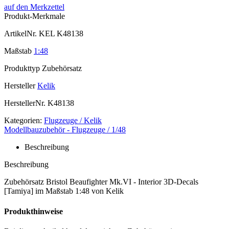
auf den Merkzettel
Produkt-Merkmale
ArtikelNr.
KEL K48138
Maßstab
1:48
Produkttyp
Zubehörsatz
Hersteller
Kelik
HerstellerNr.
K48138
Kategorien:
Flugzeuge / Kelik
Modellbauzubehör - Flugzeuge / 1/48
Beschreibung
Beschreibung
Zubehörsatz Bristol Beaufighter Mk.VI - Interior 3D-Decals
[Tamiya] im Maßstab 1:48 von Kelik
Produkthinweise