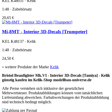
KEL K48031 · Kelik
1:48 · Zubehörsatz
20,65 €
Mi-8MT - Interior 3D-Decals [Trumpeter]
KEL K48137 · Kelik
1:48 · Zubehörsatz
24,50 €
» weitere Produkte der Marke
Kelik
Bristol Beaufighter Mk.VI - Interior 3D-Decals [Tamiya] - Kelik
günstig kaufen im Kelik-Shop modellbau-universe.de
Alle Preise verstehen sich inklusive der gesetzlichen
Mehrwertsteuer. Produktabbildungen können vom tatsächlichen
Lieferumfang abweichen. Farbabweichungen der Produktabbildung
sind technisch bedingt möglich.