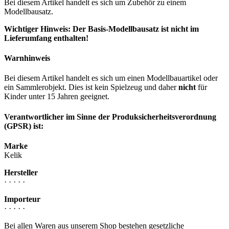
Bei diesem Artikel handelt es sich um Zubehör zu einem
Modellbausatz.
Wichtiger Hinweis: Der Basis-Modellbausatz ist nicht im
Lieferumfang enthalten!
Warnhinweis
Bei diesem Artikel handelt es sich um einen Modellbauartikel oder
ein Sammlerobjekt. Dies ist kein Spielzeug und daher
nicht
für
Kinder unter 15 Jahren geeignet.
Verantwortlicher im Sinne der Produksicherheitsverordnung
(GPSR) ist:
Marke
Kelik
Hersteller
· · · · ·
Importeur
· · · · ·
Bei allen Waren aus unserem Shop bestehen gesetzliche