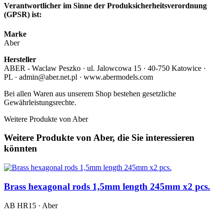
Verantwortlicher im Sinne der Produksicherheitsverordnung
(GPSR) ist:
Marke
Aber
Hersteller
ABER - Waclaw Peszko · ul. Jalowcowa 15 · 40-750 Katowice ·
PL · admin@aber.net.pl · www.abermodels.com
Bei allen Waren aus unserem Shop bestehen gesetzliche
Gewährleistungsrechte.
Weitere Produkte von Aber
Weitere Produkte von Aber, die Sie interessieren
könnten
Brass hexagonal rods 1,5mm length 245mm x2 pcs.
AB HR15 · Aber