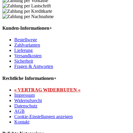
Kunden-Informationen
+
Bestellwege
Zahlvarianten
Lieferung
Versandkosten
Sicherheit
Fragen & Antworten
Rechtliche Informationen
+
» VERTRAG WIDERRUFEN «
Impressum
Widerrufsrecht
Datenschutz
AGB
Cookie-Einstellungen anzeigen
Kontakt