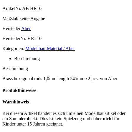
ArtikelNr.
AB HR10
Maßstab
keine Angabe
Hersteller
Aber
HerstellerNr.
HR- 10
Kategorien:
Modellbau-Material / Aber
Beschreibung
Beschreibung
Brass hexagonal rods 1,0mm length 245mm x2 pcs. von Aber
Produkthinweise
Warnhinweis
Bei diesem Artikel handelt es sich um einen Modellbauartikel oder
ein Sammlerobjekt. Dies ist kein Spielzeug und daher
nicht
für
Kinder unter 15 Jahren geeignet.