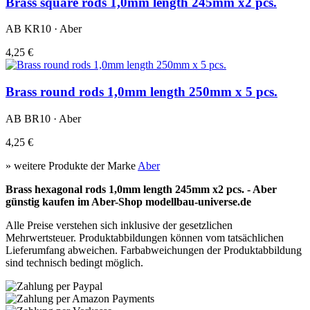
Brass square rods 1,0mm length 245mm x2 pcs.
AB KR10 · Aber
4,25 €
Brass round rods 1,0mm length 250mm x 5 pcs.
AB BR10 · Aber
4,25 €
» weitere Produkte der Marke
Aber
Brass hexagonal rods 1,0mm length 245mm x2 pcs. - Aber
günstig kaufen im Aber-Shop modellbau-universe.de
Alle Preise verstehen sich inklusive der gesetzlichen
Mehrwertsteuer. Produktabbildungen können vom tatsächlichen
Lieferumfang abweichen. Farbabweichungen der Produktabbildung
sind technisch bedingt möglich.