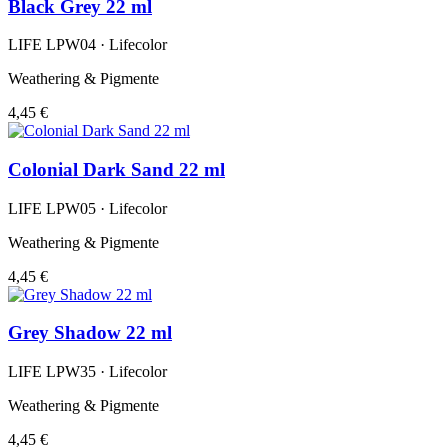
Black Grey 22 ml
LIFE LPW04 · Lifecolor
Weathering & Pigmente
4,45 €
Colonial Dark Sand 22 ml
LIFE LPW05 · Lifecolor
Weathering & Pigmente
4,45 €
Grey Shadow 22 ml
LIFE LPW35 · Lifecolor
Weathering & Pigmente
4,45 €