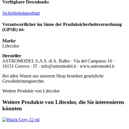
Verfügbare Downloads:
Sicherheitsdatenblatt
Verantwortlicher im Sinne der Produksicherheitsverordnung
(GPSR) ist:
Marke
Lifecolor
Hersteller
ASTROMODEL S.A.S. di A. Balbo · Via del Campasso 16 ·
16151 Genova · IT · info@astromodel.it · www.astromodel.it
Bei allen Waren aus unserem Shop bestehen gesetzliche
Gewährleistungsrechte.
Weitere Produkte von Lifecolor
Weitere Produkte von Lifecolor, die Sie interessieren
könnten