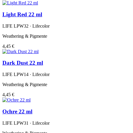
Light Red 22 ml
LIFE LPW32 · Lifecolor
Weathering & Pigmente
4,45 €
Dark Dust 22 ml
LIFE LPW14 · Lifecolor
Weathering & Pigmente
4,45 €
Ochre 22 ml
LIFE LPW31 · Lifecolor