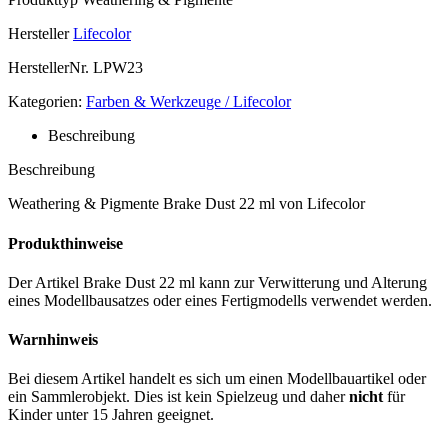
Hersteller
Lifecolor
HerstellerNr.
LPW23
Kategorien:
Farben & Werkzeuge / Lifecolor
Beschreibung
Beschreibung
Weathering & Pigmente Brake Dust 22 ml von Lifecolor
Produkthinweise
Der Artikel Brake Dust 22 ml kann zur Verwitterung und Alterung
eines Modellbausatzes oder eines Fertigmodells verwendet werden.
Warnhinweis
Bei diesem Artikel handelt es sich um einen Modellbauartikel oder
ein Sammlerobjekt. Dies ist kein Spielzeug und daher
nicht
für
Kinder unter 15 Jahren geeignet.