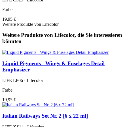
Farbe
19,95 €
Weitere Produkte von Lifecolor
Weitere Produkte von Lifecolor, die Sie interessieren
könnten
Liquid Pigments - Wings & Fuselages Detail
Emphasizer
LIFE LP06 · Lifecolor
Farbe
19,95 €
Italian Railways Set Nr. 2 [6 x 22 ml]
LIFE XS14 · Lifecolor