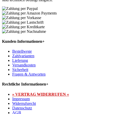
Kunden-Informationen
+
Bestellwege
Zahlvarianten
Lieferung
Versandkosten
Sicherheit
Fragen & Antworten
Rechtliche Informationen
+
» VERTRAG WIDERRUFEN «
Impressum
Widerrufsrecht
Datenschutz
AGB