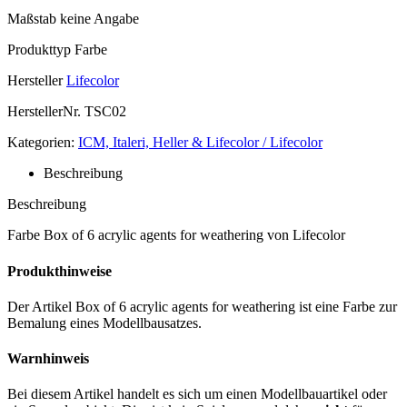
Maßstab
keine Angabe
Produkttyp
Farbe
Hersteller
Lifecolor
HerstellerNr.
TSC02
Kategorien:
ICM, Italeri, Heller & Lifecolor / Lifecolor
Beschreibung
Beschreibung
Farbe Box of 6 acrylic agents for weathering von Lifecolor
Produkthinweise
Der Artikel Box of 6 acrylic agents for weathering ist eine Farbe zur
Bemalung eines Modellbausatzes.
Warnhinweis
Bei diesem Artikel handelt es sich um einen Modellbauartikel oder