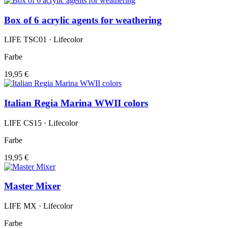
Box of 6 acrylic agents for weathering
LIFE TSC01 · Lifecolor
Farbe
19,95 €
Italian Regia Marina WWII colors
LIFE CS15 · Lifecolor
Farbe
19,95 €
Master Mixer
LIFE MX · Lifecolor
Farbe