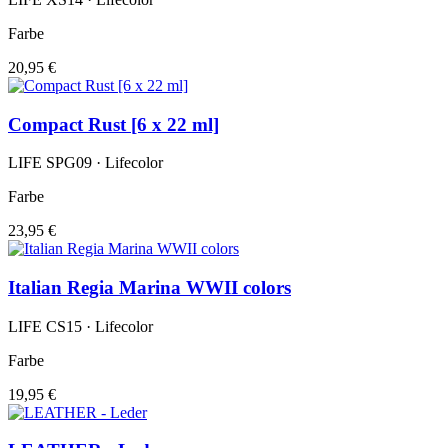
Farbe
20,95 €
Compact Rust [6 x 22 ml]
LIFE SPG09 · Lifecolor
Farbe
23,95 €
Italian Regia Marina WWII colors
LIFE CS15 · Lifecolor
Farbe
19,95 €