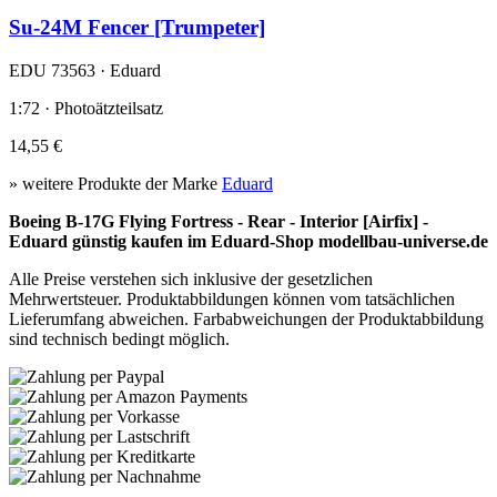
Su-24M Fencer [Trumpeter]
EDU 73563 · Eduard
1:72 · Photoätzteilsatz
14,55 €
» weitere Produkte der Marke
Eduard
Boeing B-17G Flying Fortress - Rear - Interior [Airfix] -
Eduard günstig kaufen im Eduard-Shop modellbau-universe.de
Alle Preise verstehen sich inklusive der gesetzlichen
Mehrwertsteuer. Produktabbildungen können vom tatsächlichen
Lieferumfang abweichen. Farbabweichungen der Produktabbildung
sind technisch bedingt möglich.