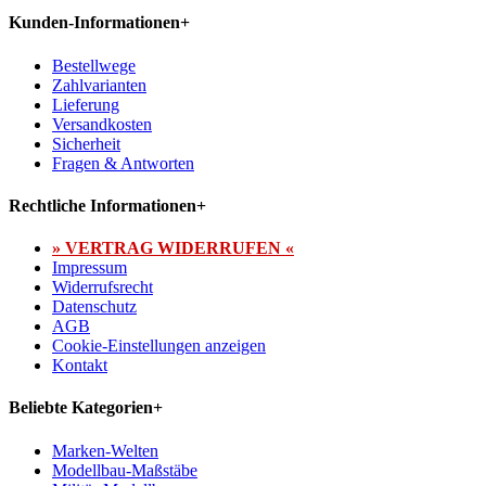
Kunden-Informationen
+
Bestellwege
Zahlvarianten
Lieferung
Versandkosten
Sicherheit
Fragen & Antworten
Rechtliche Informationen
+
» VERTRAG WIDERRUFEN «
Impressum
Widerrufsrecht
Datenschutz
AGB
Cookie-Einstellungen anzeigen
Kontakt
Beliebte Kategorien
+
Marken-Welten
Modellbau-Maßstäbe