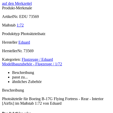
auf den Merkzettel
Produkt-Merkmale
ArtikelNr.
EDU 73569
Maßstab
1:72
Produkttyp
Photoätzteilsatz
Hersteller
Eduard
HerstellerNr.
73569
Kategorien:
Flugzeuge / Eduard
Modellbauzubehör - Flugzeuge / 1/72
Beschreibung
passt zu...
ähnliches Zubehör
Beschreibung
Photoätzteile für Boeing B-17G Flying Fortress - Rear - Interior
[Airfix] im Maßstab 1:72 von Eduard