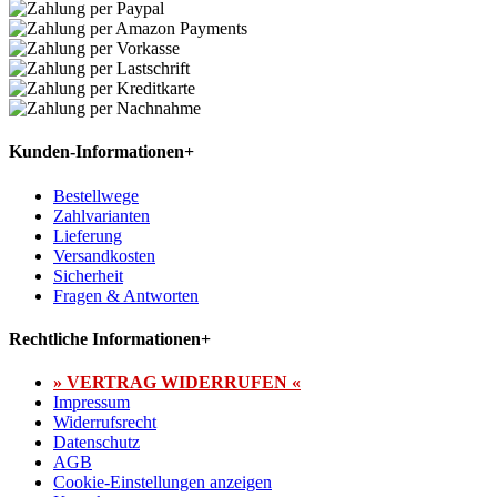
Kunden-Informationen
+
Bestellwege
Zahlvarianten
Lieferung
Versandkosten
Sicherheit
Fragen & Antworten
Rechtliche Informationen
+
» VERTRAG WIDERRUFEN «
Impressum
Widerrufsrecht
Datenschutz
AGB
Cookie-Einstellungen anzeigen