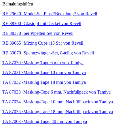
Bemalungshilfen
RE 29620 ·Model-Set Plus *Bemalung* von Revell
RE 38300 ·Glastopf mit Deckel von Revell
RE 38370 ·6er Pipetten-Set von Revell
RE 39065 ·Mixing Cups (15 St.) von Revell
RE 39070 ·Spannzwingen-Set, 8-teilig von Revell
TA 87030 ·Masking Tape 6 mm von Tamiya
TA 87031 ·Masking Tape 10 mm von Tamiya
TA 87032 ·Masking Tape 18 mm von Tamiya
TA 87033 ·Masking-Tape 6 mm, Nachfüllpack von Tamiya
TA 87034 ·Masking-Tape 10 mm, Nachfüllpack von Tamiya
TA 87035 ·Masking-Tape 18 mm, Nachfüllpack von Tamiya
TA 87063 ·Masking Tape, 40 mm von Tamiya