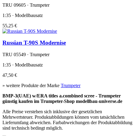
TRU 09605 · Trumpeter
1:35 · Modellbausatz
55,25 €
Russian T-90S Modernise
TRU 05549 · Trumpeter
1:35 · Modellbausatz
47,50 €
» weitere Produkte der Marke
Trumpeter
BMP-3(UAE) w/ERA titles a.combined scree - Trumpeter
günstig kaufen im Trumpeter-Shop modellbau-universe.de
Alle Preise verstehen sich inklusive der gesetzlichen
Mehrwertsteuer. Produktabbildungen können vom tatsächlichen
Lieferumfang abweichen. Farbabweichungen der Produktabbildung
sind technisch bedingt möglich.