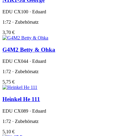
EDU CX100 · Eduard
1:72 · Zubehörsatz
3,70 €
G4M2 Betty & Ohka
EDU CX044 · Eduard
1:72 · Zubehörsatz
5,75 €
Heinkel He 111
EDU CX089 · Eduard
1:72 · Zubehörsatz
5,10 €