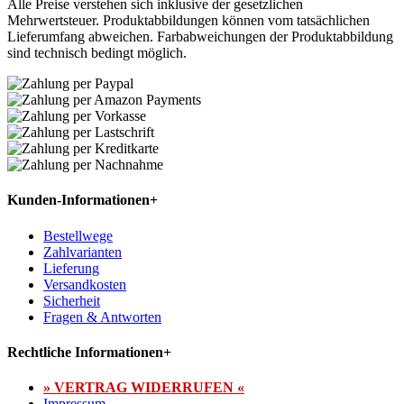
Alle Preise verstehen sich inklusive der gesetzlichen
Mehrwertsteuer. Produktabbildungen können vom tatsächlichen
Lieferumfang abweichen. Farbabweichungen der Produktabbildung
sind technisch bedingt möglich.
Kunden-Informationen
+
Bestellwege
Zahlvarianten
Lieferung
Versandkosten
Sicherheit
Fragen & Antworten
Rechtliche Informationen
+
» VERTRAG WIDERRUFEN «
Impressum