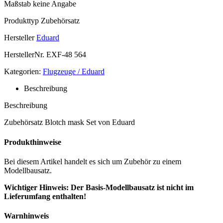
Maßstab
keine Angabe
Produkttyp
Zubehörsatz
Hersteller
Eduard
HerstellerNr.
EXF-48 564
Kategorien:
Flugzeuge / Eduard
Beschreibung
Beschreibung
Zubehörsatz Blotch mask Set von Eduard
Produkthinweise
Bei diesem Artikel handelt es sich um Zubehör zu einem
Modellbausatz.
Wichtiger Hinweis: Der Basis-Modellbausatz ist nicht im
Lieferumfang enthalten!
Warnhinweis