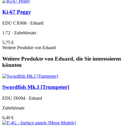
Ki-67 Peggy
EDU CX068 · Eduard
1:72 · Zubehörsatz
5,75 €
Weitere Produkte von Eduard
Weitere Produkte von Eduard, die Sie interessieren
könnten
Swordfish Mk.I [Trumpeter]
EDU JX094 · Eduard
Zubehörsatz
6,40 €