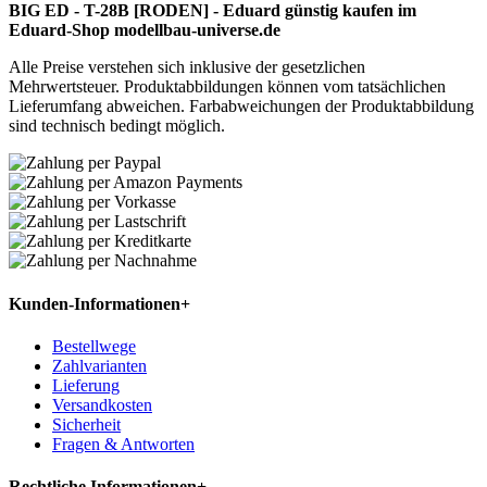
BIG ED - T-28B [RODEN] - Eduard günstig kaufen im
Eduard-Shop modellbau-universe.de
Alle Preise verstehen sich inklusive der gesetzlichen
Mehrwertsteuer. Produktabbildungen können vom tatsächlichen
Lieferumfang abweichen. Farbabweichungen der Produktabbildung
sind technisch bedingt möglich.
Kunden-Informationen
+
Bestellwege
Zahlvarianten
Lieferung
Versandkosten
Sicherheit
Fragen & Antworten
Rechtliche Informationen
+