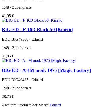
1:48 · Zubehörsatz
41,95 €
BIG-ED - F-16D Block 50 [Kinetic]
EDU BIG49386 · Eduard
1:48 · Zubehörsatz
41,95 €
BIG ED - A-4M mod. 1975 [Magic Factory]
EDU BIG49435 · Eduard
1:48 · Zubehörsatz
28,75 €
» weitere Produkte der Marke
Eduard