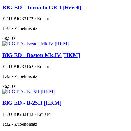
BIG ED - Tornado GR.1 [Revell]
EDU BIG33172 · Eduard
1:32 · Zubehörsatz
68,50 €
BIG ED - Boston Mk.IV [HKM]
EDU BIG33162 · Eduard
1:32 · Zubehörsatz
86,50 €
BIG ED - B-25H [HKM]
EDU BIG33143 · Eduard
1:32 · Zubehörsatz