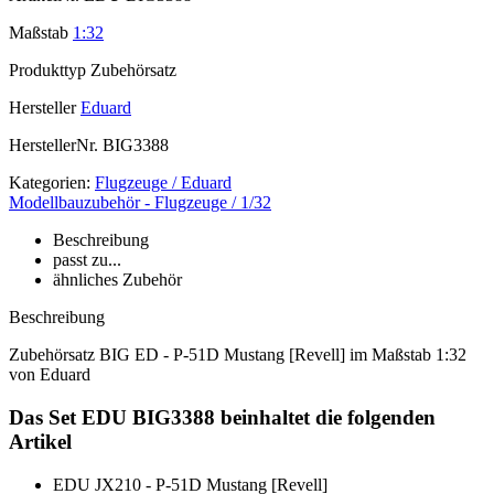
Maßstab
1:32
Produkttyp
Zubehörsatz
Hersteller
Eduard
HerstellerNr.
BIG3388
Kategorien:
Flugzeuge / Eduard
Modellbauzubehör - Flugzeuge / 1/32
Beschreibung
passt zu...
ähnliches Zubehör
Beschreibung
Zubehörsatz BIG ED - P-51D Mustang [Revell] im Maßstab 1:32
von Eduard
Das Set EDU BIG3388 beinhaltet die folgenden
Artikel
EDU JX210 - P-51D Mustang [Revell]