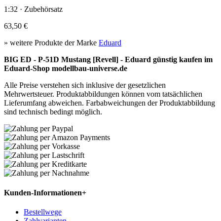
1:32 · Zubehörsatz
63,50 €
» weitere Produkte der Marke
Eduard
BIG ED - P-51D Mustang [Revell] - Eduard günstig kaufen im
Eduard-Shop modellbau-universe.de
Alle Preise verstehen sich inklusive der gesetzlichen
Mehrwertsteuer. Produktabbildungen können vom tatsächlichen
Lieferumfang abweichen. Farbabweichungen der Produktabbildung
sind technisch bedingt möglich.
Kunden-Informationen
+
Bestellwege
Zahlvarianten