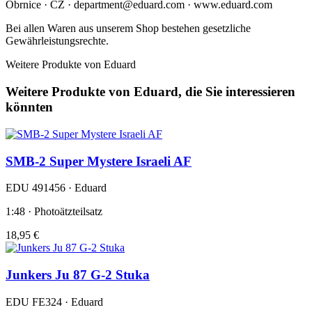
Obrnice · CZ · department@eduard.com · www.eduard.com
Bei allen Waren aus unserem Shop bestehen gesetzliche
Gewährleistungsrechte.
Weitere Produkte von Eduard
Weitere Produkte von Eduard, die Sie interessieren
könnten
SMB-2 Super Mystere Israeli AF
EDU 491456 · Eduard
1:48 · Photoätzteilsatz
18,95 €
Junkers Ju 87 G-2 Stuka
EDU FE324 · Eduard