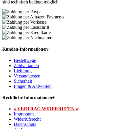
sind technisch bedingt möglich.
Kunden-Informationen
+
Bestellwege
Zahlvarianten
Lieferung
Versandkosten
Sicherheit
Fragen & Antworten
Rechtliche Informationen
+
» VERTRAG WIDERRUFEN «
Impressum
Widerrufsrecht
Datenschutz