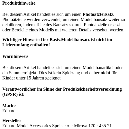
Produkthinweise
Bei diesem Artikel handelt es sich um einen
Photoätzteilsatz
.
Photoätzteile werden verwendet, um einen Modellbausatz weiter zu
detailieren, indem Teile des Bausatzes durch Photoätzteile ersetzt
oder Bereiche eines Modells mit weiteren Details versehen werden.
Wichtiger Hinweis: Der Basis-Modellbausatz ist nicht im
Lieferumfang enthalten!
Warnhinweis
Bei diesem Artikel handelt es sich um einen Modellbauartikel oder
ein Sammlerobjekt. Dies ist kein Spielzeug und daher
nicht
für
Kinder unter 15 Jahren geeignet.
Verantwortlicher im Sinne der Produksicherheitsverordnung
(GPSR) ist:
Marke
Eduard
Hersteller
Eduard Model Accessories Spol s.r.o. · Mirova 170 · 435 21