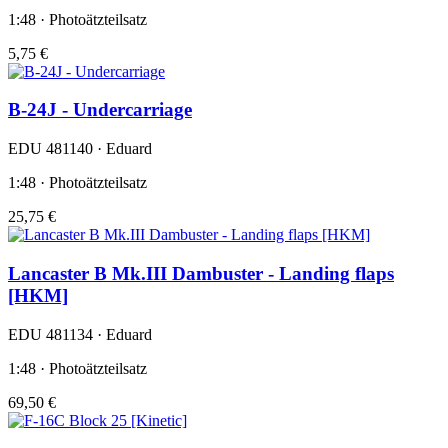
1:48 · Photoätzteilsatz
5,75 €
B-24J - Undercarriage
EDU 481140 · Eduard
1:48 · Photoätzteilsatz
25,75 €
Lancaster B Mk.III Dambuster - Landing flaps
[HKM]
EDU 481134 · Eduard
1:48 · Photoätzteilsatz
69,50 €