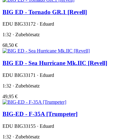
BIG ED - Tornado GR.1 [Revell]
EDU BIG33172 · Eduard
1:32 · Zubehörsatz
68,50 €
BIG ED - Sea Hurricane Mk.IIC [Revell]
EDU BIG33171 · Eduard
1:32 · Zubehörsatz
49,95 €
BIG-ED - F-35A [Trumpeter]
EDU BIG33155 · Eduard
1:32 · Zubehörsatz