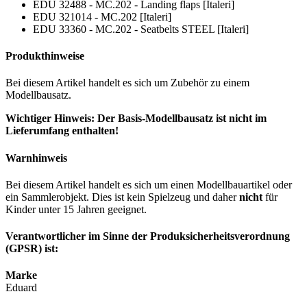
EDU 32488 - MC.202 - Landing flaps [Italeri]
EDU 321014 - MC.202 [Italeri]
EDU 33360 - MC.202 - Seatbelts STEEL [Italeri]
Produkthinweise
Bei diesem Artikel handelt es sich um Zubehör zu einem
Modellbausatz.
Wichtiger Hinweis: Der Basis-Modellbausatz ist nicht im
Lieferumfang enthalten!
Warnhinweis
Bei diesem Artikel handelt es sich um einen Modellbauartikel oder
ein Sammlerobjekt. Dies ist kein Spielzeug und daher
nicht
für
Kinder unter 15 Jahren geeignet.
Verantwortlicher im Sinne der Produksicherheitsverordnung
(GPSR) ist:
Marke
Eduard