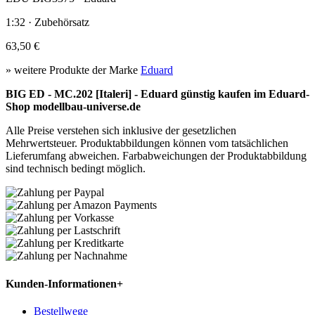
1:32 · Zubehörsatz
63,50 €
» weitere Produkte der Marke
Eduard
BIG ED - MC.202 [Italeri] - Eduard günstig kaufen im Eduard-
Shop modellbau-universe.de
Alle Preise verstehen sich inklusive der gesetzlichen
Mehrwertsteuer. Produktabbildungen können vom tatsächlichen
Lieferumfang abweichen. Farbabweichungen der Produktabbildung
sind technisch bedingt möglich.
Kunden-Informationen
+
Bestellwege