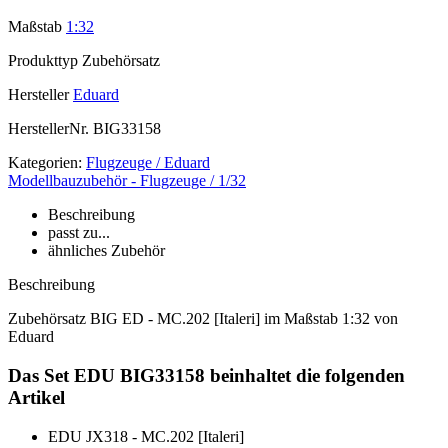
Maßstab
1:32
Produkttyp
Zubehörsatz
Hersteller
Eduard
HerstellerNr.
BIG33158
Kategorien:
Flugzeuge / Eduard
Modellbauzubehör - Flugzeuge / 1/32
Beschreibung
passt zu...
ähnliches Zubehör
Beschreibung
Zubehörsatz BIG ED - MC.202 [Italeri] im Maßstab 1:32 von
Eduard
Das Set EDU BIG33158 beinhaltet die folgenden
Artikel
EDU JX318 - MC.202 [Italeri]