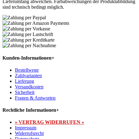
Lieferumfang abweichen. Farbabweichungen der Produktabbildung
sind technisch bedingt möglich.
Kunden-Informationen
+
Bestellwege
Zahlvarianten
Lieferung
Versandkosten
Sicherheit
Fragen & Antworten
Rechtliche Informationen
+
» VERTRAG WIDERRUFEN «
Impressum
Widerrufsrecht
Datenschutz