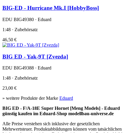
BIG-ED - Hurricane Mk.I [HobbyBoss]
EDU BIG49380 · Eduard
1:48 · Zubehörsatz
46,50 €
BIG ED - Yak-9T [Zvezda]
EDU BIG49388 · Eduard
1:48 · Zubehörsatz
23,00 €
» weitere Produkte der Marke
Eduard
BIG ED - F/A-18E Super Hornet [Meng Models] - Eduard
günstig kaufen im Eduard-Shop modellbau-universe.de
Alle Preise verstehen sich inklusive der gesetzlichen
Mehrwertsteuer. Produktabbildungen können vom tatsächlichen