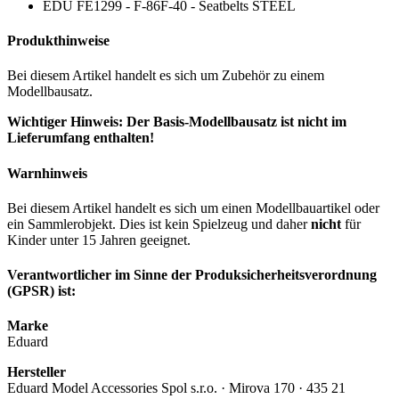
EDU FE1299 - F-86F-40 - Seatbelts STEEL
Produkthinweise
Bei diesem Artikel handelt es sich um Zubehör zu einem
Modellbausatz.
Wichtiger Hinweis: Der Basis-Modellbausatz ist nicht im
Lieferumfang enthalten!
Warnhinweis
Bei diesem Artikel handelt es sich um einen Modellbauartikel oder
ein Sammlerobjekt. Dies ist kein Spielzeug und daher
nicht
für
Kinder unter 15 Jahren geeignet.
Verantwortlicher im Sinne der Produksicherheitsverordnung
(GPSR) ist:
Marke
Eduard
Hersteller
Eduard Model Accessories Spol s.r.o. · Mirova 170 · 435 21