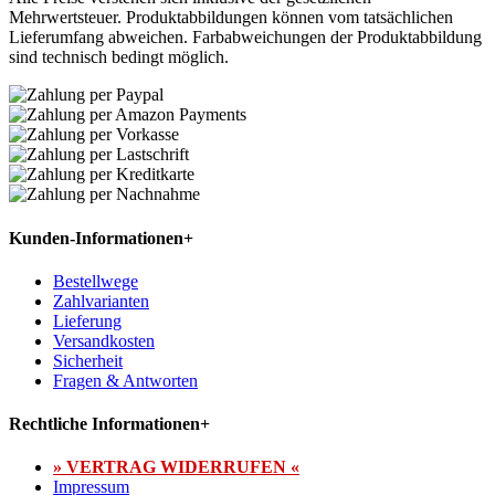
Mehrwertsteuer. Produktabbildungen können vom tatsächlichen
Lieferumfang abweichen. Farbabweichungen der Produktabbildung
sind technisch bedingt möglich.
Kunden-Informationen
+
Bestellwege
Zahlvarianten
Lieferung
Versandkosten
Sicherheit
Fragen & Antworten
Rechtliche Informationen
+
» VERTRAG WIDERRUFEN «
Impressum