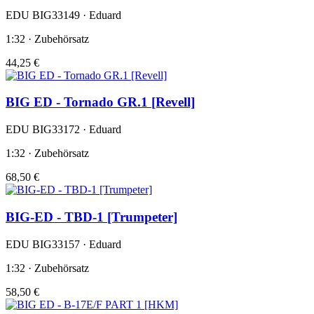
EDU BIG33149 · Eduard
1:32 · Zubehörsatz
44,25 €
BIG ED - Tornado GR.1 [Revell]
EDU BIG33172 · Eduard
1:32 · Zubehörsatz
68,50 €
BIG-ED - TBD-1 [Trumpeter]
EDU BIG33157 · Eduard
1:32 · Zubehörsatz
58,50 €