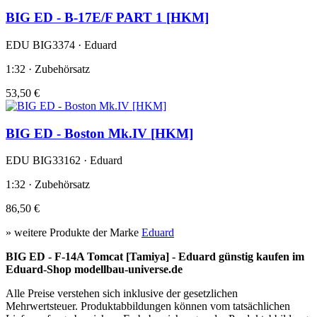
BIG ED - B-17E/F PART 1 [HKM]
EDU BIG3374 · Eduard
1:32 · Zubehörsatz
53,50 €
BIG ED - Boston Mk.IV [HKM]
EDU BIG33162 · Eduard
1:32 · Zubehörsatz
86,50 €
» weitere Produkte der Marke
Eduard
BIG ED - F-14A Tomcat [Tamiya] - Eduard günstig kaufen im
Eduard-Shop modellbau-universe.de
Alle Preise verstehen sich inklusive der gesetzlichen
Mehrwertsteuer. Produktabbildungen können vom tatsächlichen