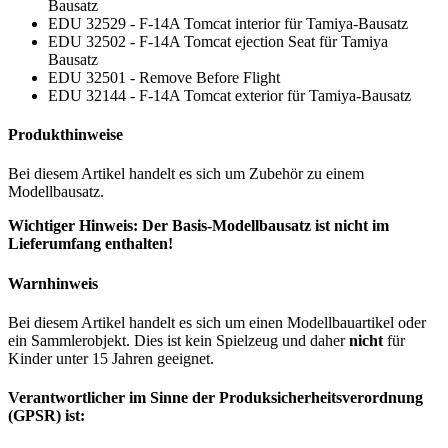
Bausatz
EDU 32529 - F-14A Tomcat interior für Tamiya-Bausatz
EDU 32502 - F-14A Tomcat ejection Seat für Tamiya
Bausatz
EDU 32501 - Remove Before Flight
EDU 32144 - F-14A Tomcat exterior für Tamiya-Bausatz
Produkthinweise
Bei diesem Artikel handelt es sich um Zubehör zu einem
Modellbausatz.
Wichtiger Hinweis: Der Basis-Modellbausatz ist nicht im
Lieferumfang enthalten!
Warnhinweis
Bei diesem Artikel handelt es sich um einen Modellbauartikel oder
ein Sammlerobjekt. Dies ist kein Spielzeug und daher
nicht
für
Kinder unter 15 Jahren geeignet.
Verantwortlicher im Sinne der Produksicherheitsverordnung
(GPSR) ist: